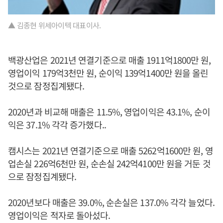
▲ 김종현 위세아이텍 대표이사.
백광산업은 2021년 연결기준으로 매출 1911억1800만 원,
영업이익 179억3천만 원, 순이익 139억1400만 원을 올린
것으로 잠정집계됐다.
2020년과 비교해 매출은 11.5%, 영업이익은 43.1%, 순이
익은 37.1% 각각 증가했다..
캠시스는 2021년 연결기준으로 매출 5262억1600만 원, 영
업손실 226억6천만 원, 순손실 242억4100만 원을 거둔 것
으로 잠정집계됐다.
2020년보다 매출은 39.0%, 순손실은 137.0% 각각 늘었다.
영업이익은 적자로 돌아섰다.