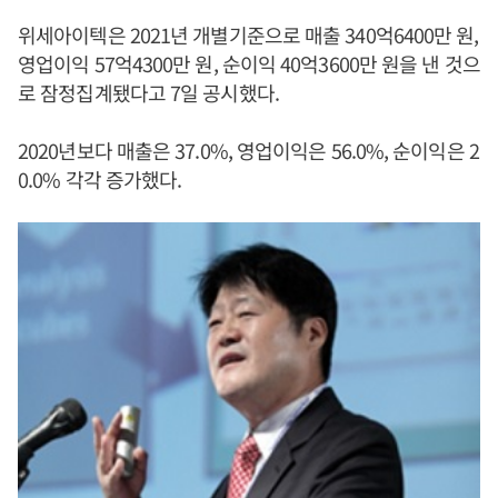
위세아이텍은 2021년 개별기준으로 매출 340억6400만 원,
영업이익 57억4300만 원, 순이익 40억3600만 원을 낸 것으
로 잠정집계됐다고 7일 공시했다.
2020년보다 매출은 37.0%, 영업이익은 56.0%, 순이익은 2
0.0% 각각 증가했다.