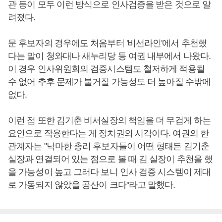
관 등이 모두 이런 방식으로 인사검증을 받은 것으로 알
려졌다.
문 후보자의 경우에도 처음부터 '비선라인'에서 추천했
다는 말이 청와대나 새누리당 등 여권 내부에서 나왔다.
이 경우 인사위원회의 검증시스템도 철저하게 적용될
수 없어 추후 문제가 불거질 가능성도 더 높아질 수밖에
없다.
이런 점 또한 김기춘 비서실장의 책임을 더 무겁게 하는
요인으로 작용한다는 게 정치권의 시각이다. 여권의 한
관계자는 "낙마한 총리 후보자들이 어떤 형태든 김기춘
실장과 연결되어 있는 점으로 볼 때 김 실장이 추천을 했
을 가능성이 높고 그러다 보니 인사 검증 시스템이 제대
로 가동되지 않았을 공산이 크다"라고 말했다.