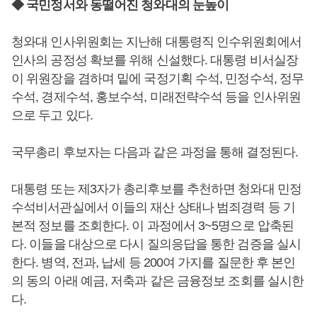
◆ 국민정서와 동떨어진 청와대의 눈높이
청와대 인사위원회는 지난해 대통령직 인수위원회에서
인사의 공정성 확보를 위해 신설했다. 대통령 비서실장
이 위원장을 겸하며 밑에 국정기획 수석, 민정수석, 정무
수석, 경제수석, 홍보수석, 미래전략수석 등을 인사위원
으로 두고 있다.
국무총리 후보자는 다음과 같은 과정을 통해 결정된다.
대통령 또는 제3자가 총리후보를 추천하면 청와대 민정
수석비서관실에서 이들의 재산 상태나 범죄경력 등 기
본적 정보를 조회한다. 이 과정에서 3~5명으로 압축된
다. 이들을 대상으로 다시 질의응답을 통한 검증을 실시
한다. 병역, 전과, 납세 등 200여 가지를 질문한 후 본인
의 동의 아래 예금, 저축과 같은 금융정보 조회를 실시한
다.