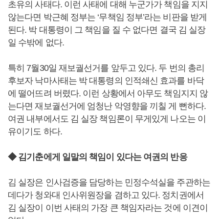
초유의 사태다. 이런 사태에 대해 누군가가 책임을 지지
않는다면 박근혜 정부는 ‘무책임 정부’라는 비판을 받게
된다. 박 대통령이 그 책임을 질 수 없다면 결국 김 실장
일 수밖에 없다.
특히 7월30일 재보궐선거를 앞두고 있다. 두 번의 총리
후보자 낙마사태는 박 대통령의 인적쇄신 효과를 바닥
에 떨어뜨려 버렸다. 이런 상황에서 아무도 책임지지 않
는다면 재보궐선거에 엄청난 악영향을 끼칠 게 뻔하다.
여권 내부에서도 김 실장 책임론이 무게있게 나오는 이
유이기도 하다.
◆ 김기춘에게 일말의 책임이 있다는 여권의 반응
김 실장은 인사검증을 담당하는 민정수석실을 주관하는
데다가 청와대 인사위원장을 겸하고 있다. 정치권에서
김 실장이 이번 사태의 가장 큰 책임자라는 것에 이견이