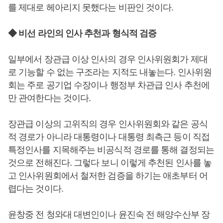
를 제대로 헤아리지 못했다는 비판인 것이다.
◆ 비선 라인의 인사 추천과 형식적 검증
일부에서 장관급 이상 인사의 경우 인사위원회가 제대
로 기능할 수 없는 구조라는 지적도 내놓는다. 인사위원
회는 주로 공기업 수장이나 행정부 차관급 인사 추천에
만 관여한다는 것이다.
장관급 이상의 고위직의 경우 인사위원회와 같은 공식
적 경로가 아니라 대통령이나 대통령 최측근 등이 직접
특정인사를 지목해주는 비공식적 경로를 통해 결정되는
것으로 전해진다. 그렇다 보니 이렇게 추천된 인사를 놓
고 인사위원회에서 철저한 검증을 하기는 애초부터 어
렵다는 것이다.
윤창중 전 청와대 대변인이나 윤진숙 전 해양수산부 장