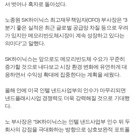
서 벗어나 흑자로 돌아섰다.
노종원 SK하이닉스 최고재무책임자(CFO) 부사장은 “3
분기 좋은 실적은 최근 글로벌 공급망 차질 등으로 우려
가 있지만 메모리반도체시장이 계속 성장하고 있다는
의미다”고 말했다.
SK하이닉스는 앞으로도 메모리반도체 수요가 꾸준히
증가할 것으로 내다보고 시장 환경 변화에 유연하게 대
응하면서 수익성 확대에 집중한다는 계획을 세웠다.
올해 안에 미국 인텔 낸드사업부의 인수가 마무리되면
낸드플래시사업 경쟁력도 더욱 강력해질 것으로 기대했
다.
노 부사장은 “SK하이닉스는 인텔 낸드사업부 인수 뒤 두
회사의 강점을 극대화하는 방향으로 상호보완적 포트폴