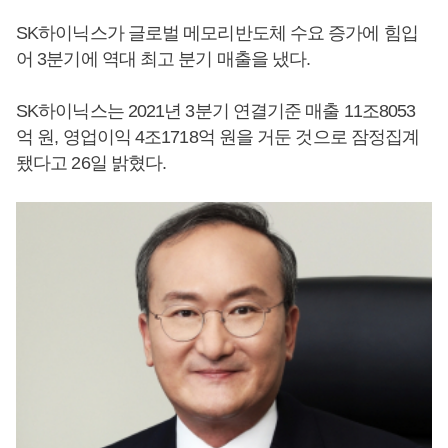
SK하이닉스가 글로벌 메모리반도체 수요 증가에 힘입
어 3분기에 역대 최고 분기 매출을 냈다.
SK하이닉스는 2021년 3분기 연결기준 매출 11조8053
억 원, 영업이익 4조1718억 원을 거둔 것으로 잠정집계
됐다고 26일 밝혔다.