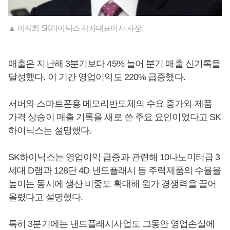
▲ 이석희 SK하이닉스 각자대표이사 사장.
매출은 지난해 3분기보다 45% 늘어 분기 매출 신기록을
달성했다. 이 기간 영업이익도 220% 급증했다.
서버와 스마트폰용 메모리반도체의 수요 증가와 제품
가격 상승이 매출 기록을 새로 쓴 주요 요인이었다고 SK
하이닉스는 설명했다.
SK하이닉스는 영업이익 급증과 관련해 10나노미터급 3
세대 D램과 128단 4D 낸드플래시 등 주력제품의 수율을
높이는 동시에 생산 비중도 확대해 원가 경쟁력을 끌어
올렸다고 설명했다.
특히 3분기에는 낸드플래시사업도 그동안 영업손실에