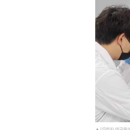
▲ LG전자 연구원