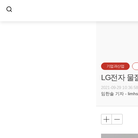
기업과산업
LG전자 물
2021-09-29 10:36:5
임한솔 기자 - limhs@