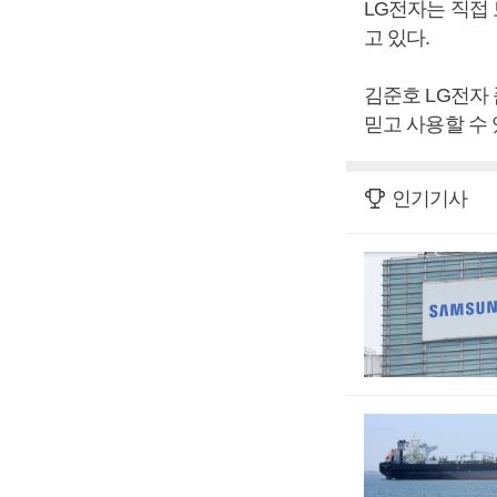
LG전자는 직접
고 있다.
김준호 LG전자
믿고 사용할 수
인기기사