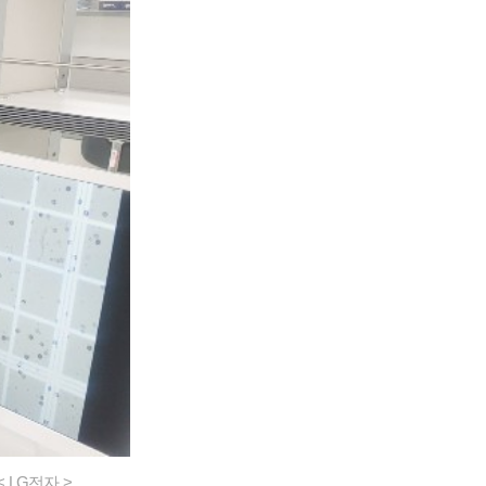
LG전자 >