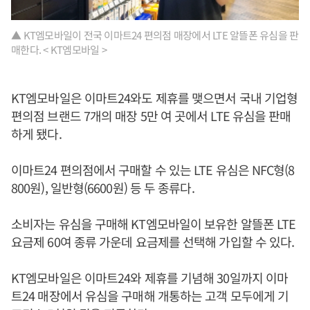
▲ KT엠모바일이 전국 이마트24 편의점 매장에서 LTE 알뜰폰 유심을 판
매한다. < KT엠모바일 >
KT엠모바일은 이마트24와도 제휴를 맺으면서 국내 기업형
편의점 브랜드 7개의 매장 5만 여 곳에서 LTE 유심을 판매
하게 됐다.
이마트24 편의점에서 구매할 수 있는 LTE 유심은 NFC형(8
800원), 일반형(6600원) 등 두 종류다.
소비자는 유심을 구매해 KT엠모바일이 보유한 알뜰폰 LTE
요금제 60여 종류 가운데 요금제를 선택해 가입할 수 있다.
KT엠모바일은 이마트24와 제휴를 기념해 30일까지 이마
트24 매장에서 유심을 구매해 개통하는 고객 모두에게 기