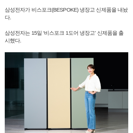
삼성전자가 비스포크(BESPOKE) 냉장고 신제품을 내놨
다.
삼성전자는 15일 ‘비스포크 1도어 냉장고’ 신제품을 출
시했다.