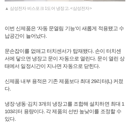
▲ 삼성전자 비스포크 1도어 냉장고. <삼성전자>
이번 신제품은 ‘자동 문열림 기능’이 새롭게 적용됐고 수
납공간이 늘어났다.
문손잡이를 없애고 터치센서가 탑재됐다. 손이 터치센
서에 닿으면 냉장고 문이 자동으로 열린다. 문이 열린 상
태에서 일정시간이 지나면 자동으로 닫힌다.
신제품 내부 용적은 기존 제품보다 최대 29리터(L) 커졌
다.
냉장·냉동·김치 3개의 냉장고를 조합해 설치하면 최대 1
103리터 용량이다. 각 제품의 선반 높낮이를 조정할 수
있다.