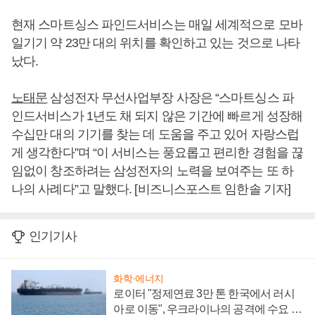
현재 스마트싱스 파인드서비스는 매일 세계적으로 모바
일기기 약 23만 대의 위치를 확인하고 있는 것으로 나타
났다.
노태문
삼성전자 무선사업부장 사장은 “스마트싱스 파
인드서비스가 1년도 채 되지 않은 기간에 빠르게 성장해
수십만 대의 기기를 찾는 데 도움을 주고 있어 자랑스럽
게 생각한다”며 “이 서비스는 풍요롭고 편리한 경험을 끊
임없이 창조하려는 삼성전자의 노력을 보여주는 또 하
나의 사례다”고 말했다. [비즈니스포스트 임한솔 기자]
인기기사
화학·에너지
로이터 "정제연료 3만 톤 한국에서 러시
아로 이동", 우크라이나의 공격에 수요 늘