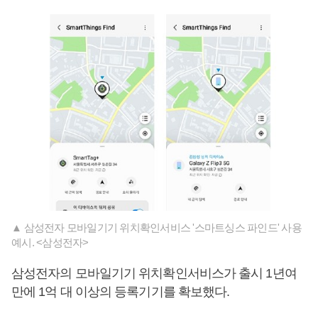
▲ 삼성전자 모바일기기 위치확인서비스 '스마트싱스 파인드' 사용
예시. <삼성전자>
삼성전자의 모바일기기 위치확인서비스가 출시 1년여
만에 1억 대 이상의 등록기기를 확보했다.