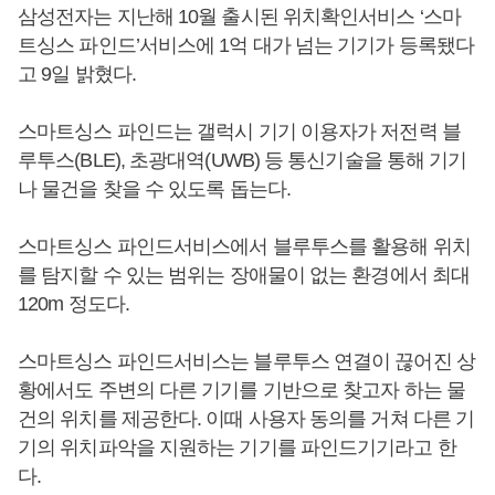
삼성전자는 지난해 10월 출시된 위치확인서비스 ‘스마
트싱스 파인드’서비스에 1억 대가 넘는 기기가 등록됐다
고 9일 밝혔다.
스마트싱스 파인드는 갤럭시 기기 이용자가 저전력 블
루투스(BLE), 초광대역(UWB) 등 통신기술을 통해 기기
나 물건을 찾을 수 있도록 돕는다.
스마트싱스 파인드서비스에서 블루투스를 활용해 위치
를 탐지할 수 있는 범위는 장애물이 없는 환경에서 최대
120m 정도다.
스마트싱스 파인드서비스는 블루투스 연결이 끊어진 상
황에서도 주변의 다른 기기를 기반으로 찾고자 하는 물
건의 위치를 제공한다. 이때 사용자 동의를 거쳐 다른 기
기의 위치파악을 지원하는 기기를 파인드기기라고 한
다.