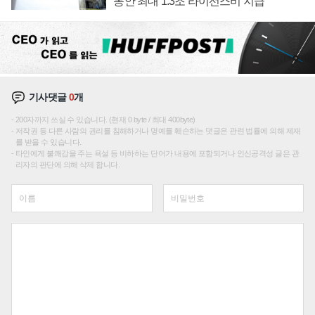
동안 최대 1.3조 라이선스비 지급
기사댓글
0
개
200자까지 쓰실 수 있습니다. (현재 0 byte / 최대 400byte)
저작권 등 다른 사람의 권리를 침해하거나 명예를 훼손하는 댓글은 관련 법률에 의해 제재
를 받을 수 있습니다.
타인에게 불쾌감을 주는 욕설 등 비하하는 단어가 내용에 포함되거나 인신공격성 글은 관
리자의 판단에 의해 삭제 합니다.