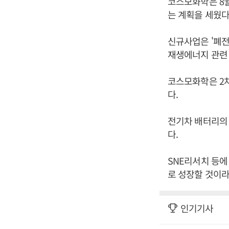
코스모화학은 8
는 계획을 세웠다
신규사업은 '폐전
재생에너지 관련 사
코스모화학은 2
다.
전기차 배터리의 
다.
SNE리서치 등에 
로 성장할 것이라
인기기사