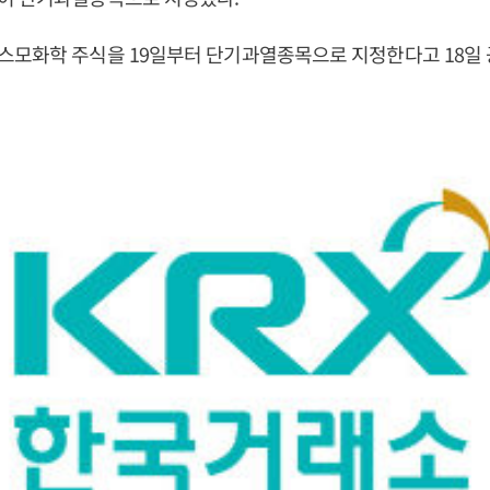
스모화학 주식을 19일부터 단기과열종목으로 지정한다고 18일 