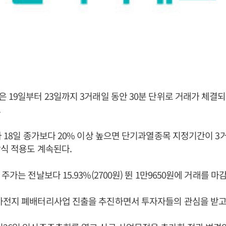
 19일부터 23일까지 3거래일 동안 30분 단위로 거래가 체결
.
가 18일 종가보다 20% 이상 높으면 단기과열종목 지정기간이 3
식 적용도 계속된다.
주가는 전날보다 15.93%(2700원) 뛴 1만9650원에 거래를 마
차전지 폐배터리사업 진출을 추진하면서 투자자들의 관심을 받고