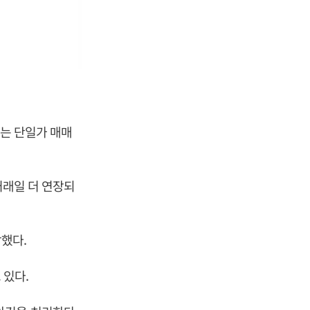
되는 단일가 매매
거래일 더 연장되
감했다.
 있다.