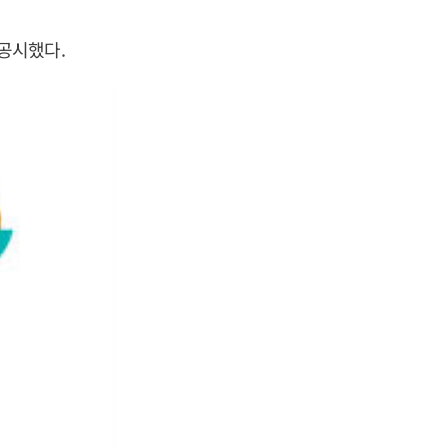
공시했다.