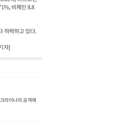
1%, 비체인 8.8
전보다 하락하고 있다.
기자]
 우크라이나의 공격에