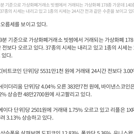
시19분 기준으로 가상화폐거래소 빗썸에서 거래되는 가상화폐 178종 가운데 140
37종의 시세는 내리고 있고 1종의 시세는 24시간 전과 같은 수준을 보이고 있다
오름세를 보이고 있다.
시19분 기준으로 가상화폐거래소 빗썸에서 거래되는 가상화폐 178
간 전보다 오르고 있다. 37종의 시세는 내리고 있고 1종의 시세는 
 있다.
(비트코인 단위)당 5531만1천 원에 거래돼 24시간 전보다 3.0
(이더리움 단위)당 4.04% 오른 383만7천 원에, 바이낸스코인
42% 상승한 48만2700원에 사고팔리고 있다.
에이다 단위)당 2501원에 거래돼 1.75% 오르고 있고 리플은 1X
려 3.13% 상승하고 있다.
승폭을 살펴보면 도지코인 12.83%, 폴카닷 5.36%, 유니스왑 