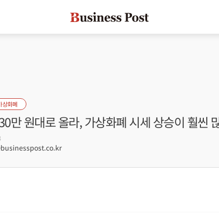
가상화폐
30만 원대로 올라, 가상화폐 시세 상승이 훨씬 
3
sinesspost.co.kr