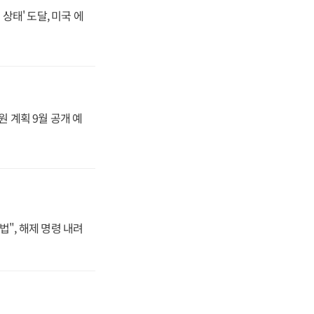
상태' 도달, 미국 에
원 계획 9월 공개 예
법", 해제 명령 내려