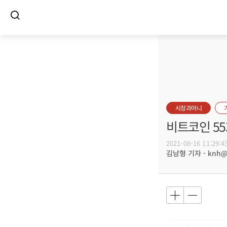
시장과머니
비트코인 55
2021-08-16 11:29:4
김남형 기자 - knh@bu