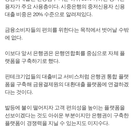
용자가 주요 사용층이다. 시중은행의 중저신용자 신용
대출 비중은 20% 수준으로 알려져있다.
금융소비자들의 편의를 위한다는 목적에서 벗어날 수밖
에 없다.
이보다 앞서 은행권은 은행연합회를 중심으로 자체 플
랫폼을 구축하기로 했다.
핀테크기업들의 대출비교 서비스처럼 은행권 통합 플랫
폼을 구축해 금융결제원의 대환대출 플랫폼에 연결하겠
다는 것이다.
발등에 불이 떨어지자 고객 편의성을 높이는 플랫폼을
선보이겠다는 것도 아쉬운 부분이지만 은행권이 구축한
플랫폼이 경쟁력을 지닐 수 있는지도 미지수다.