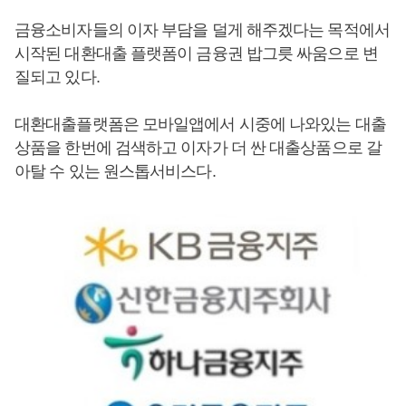
금융소비자들의 이자 부담을 덜게 해주겠다는 목적에서
시작된 대환대출 플랫폼이 금융권 밥그릇 싸움으로 변
질되고 있다.
대환대출플랫폼은 모바일앱에서 시중에 나와있는 대출
상품을 한번에 검색하고 이자가 더 싼 대출상품으로 갈
아탈 수 있는 원스톱서비스다.