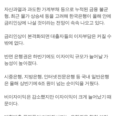
자산과열과 과도한 가계부채 등으로 누적된 금융 불균
형, 최근 물가 상승세 등을 고려해 한국은행이 올해 안에
금리인상에 나설 것이라는 전망이 속속 나오고 있다.
금리인상이 본격화되면 대출자들의 이자부담은 커질 수
밖에 없다.
반면 은행권은 하반기에도 이자이익 규모가 늘어날 가
능성이 높아졌다.
시중은행, 지방은행, 인터넷전문은행 등 국내 일반은행
은 올해 상반기에 6조 원이 넘는 순이익을 거뒀다.
비이자이익은 감소했지만 이자이익이 크게 늘어났기 때
문이다.