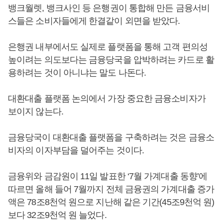
뱅크월렛, 뱅크사인 등 은행권이 통합해 만든 금융서비
스들은 소비자들에게 한결같이 외면을 받았다.
은행권 내부에서도 실제로 플랫폼을 통해 고객 편의성
높이려는 의도보다는 금융당국을 압박하려는 카드로 활
용하려는 것이 아니냐는 말도 나돈다.
대환대출 플랫폼 논의에서 가장 중요한 금융소비자가
보이지 않는다.
금융당국이 대환대출 플랫폼을 구축하려는 것은 금융소
비자의 이자부담을 덜어주는 것이다.
금융위와 금감원이 11일 발표한 ‘7월 가계대출 동향’에
따르면 올해 들어 7월까지 전체 금융권의 가계대출 증가
액은 78조8천억 원으로 지난해 같은 기간(45조9천억 원)
보다 32조9천억 원 늘었다.