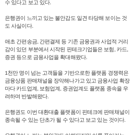
수 있다고 보고 있다.
은행권이 느끼고 있는 불안감도 일견 타당해 보이는 것
도 사실이다.
애초 간편송금, 간편결제 등 기존 금융권과 사업적 거리
감이 있던 부분에서 시작된 핀테크기업들은 보험, 카드,
증권 등으로 금융사업을 확대해왔다.
1천만 명이 넘는 고객들을 기반으로한 플랫폼 경쟁력은
금융상품 판매채널을 장악해나가고 있고 금융사업 확장
마다 카드업계, 보험업계, 증권업계도 플랫폼 종속을 우
려하며 반발해왔다.
은행권도 이번 대환대출 플랫폼이 핀테크에 판매채널이
종속될 수 있는 단초가 될 수 있다고 보고 있는 것이다.