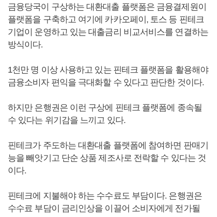
금융당국이 구상하는 대환대출 플랫폼은 금융결제원이
플랫폼을 구축하고 여기에 카카오페이, 토스 등 핀테크
기업이 운영하고 있는 대출금리 비교서비스를 연결하는
방식이다.
1천만 명 이상 사용하고 있는 핀테크 플랫폼을 활용해야
금융소비자 편익을 극대화할 수 있다고 판단한 것이다.
하지만 은행권은 이런 구상에 핀테크 플랫폼에 종속될
수 있다는 위기감을 느끼고 있다.
핀테크가 주도하는 대환대출 플랫폼에 참여하면 판매기
능을 빼앗기고 단순 상품 제조사로 전락할 수 있다는 것
이다.
핀테크에 지불해야 하는 수수료도 부담이다. 은행권은
수수료 부담이 금리인상을 이끌어 소비자에게 전가될