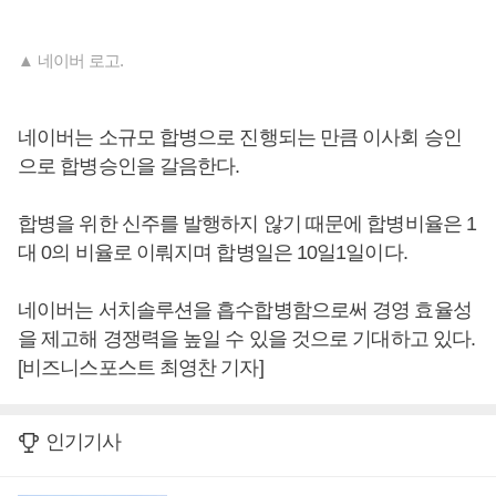
▲ 네이버 로고.
네이버는 소규모 합병으로 진행되는 만큼 이사회 승인
으로 합병승인을 갈음한다.
합병을 위한 신주를 발행하지 않기 때문에 합병비율은 1
대 0의 비율로 이뤄지며 합병일은 10일1일이다.
네이버는 서치솔루션을 흡수합병함으로써 경영 효율성
을 제고해 경쟁력을 높일 수 있을 것으로 기대하고 있다.
[비즈니스포스트 최영찬 기자]
인기기사