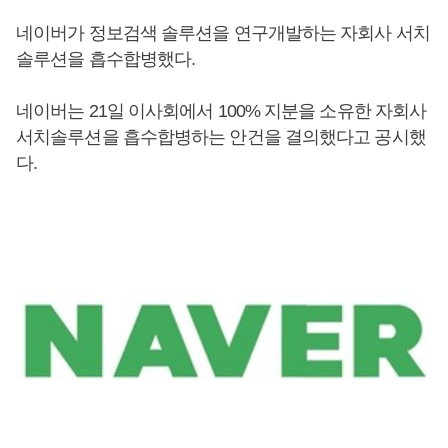
네이버가 정보검색 솔루션을 연구개발하는 자회사 서치
솔루션을 흡수합병했다.
네이버는 21일 이사회에서 100% 지분을 소유한 자회사
서치솔루션을 흡수합병하는 안건을 결의했다고 공시했
다.