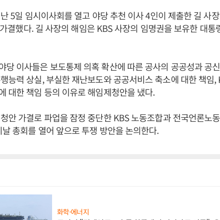
지난 5일 임시이사회를 열고 야당 추천 이사 4인이 제출한 길 
4로 가결했다. 길 사장의 해임은 KBS 사장의 임명권을 보유한 대
당 이사들은 보도통제 의혹 확산에 따른 공사의 공공성과 공신력 
행능력 상실, 부실한 재난보도와 공공서비스 축소에 대한 책임,
 대한 책임 등의 이유로 해임제청안을 냈다.
청안 가결로 파업을 잠정 중단한 KBS 노동조합과 전국언론노동
이날 총회를 열어 앞으로 투쟁 방안을 논의한다.
화학·에너지