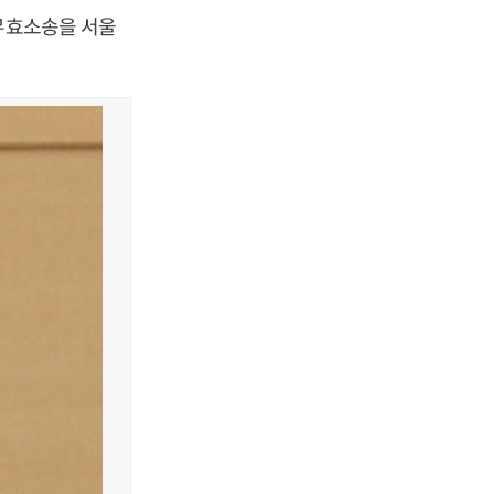
 무효소송을 서울