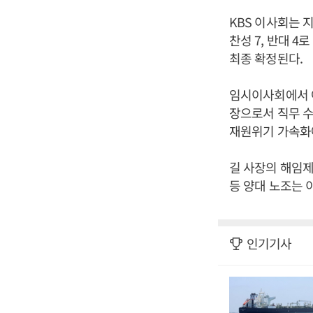
KBS 이사회는 
찬성 7, 반대 
최종 확정된다.
임시이사회에서 야
장으로서 직무 수
재원위기 가속화에
길 사장의 해임제
등 양대 노조는 
인기기사