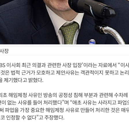
 사장
‘KBS 이사회 최근 의결과 관련한 사장 입장’이라는 자료에서 “이
 것은 법적 근거가 모호하고 제안사유는 객관적이지 못하고 논
을 제기했다고 밝혔다.
최초 해임제청 사유인 방송의 공정성 침해 부분과 관련해 수차례
련이 없는 사유를 들어 처리했다”며 “애초 사유는 사라지고 파업
 파업을 가장 중요한 해임제청 사유로 만들어 처리한 것은 매
코 인정할 수 없다"고 주장했다.