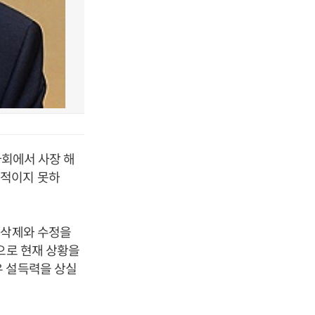
사회에서 사장 해
리적이지 못하
 삭제와 수정을
으로 현재 상황을
우 설득력을 상실