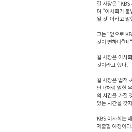
길 사장은 “KB
며 "이사회가 불
될 것"이라고 말
그는 “앞으로 K
것이 뻔하다”며 
길 사장은 이사회
것이라고 했다.
길 사장은 법적 
난마처럼 얽힌 우
의 시간을 가질 
있는 시간을 갖자
KBS 이사회는
제출할 예정이다