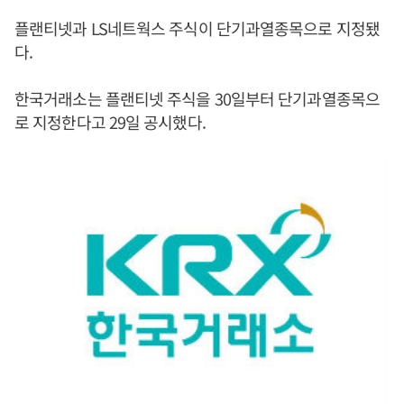
플랜티넷과 LS네트웍스 주식이 단기과열종목으로 지정됐
다.
한국거래소는 플랜티넷 주식을 30일부터 단기과열종목으
로 지정한다고 29일 공시했다.