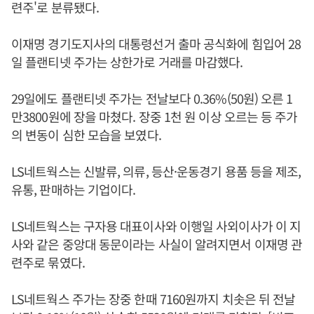
련주'로 분류됐다.
이재명 경기도지사의 대통령선거 출마 공식화에 힘입어 28
일 플랜티넷 주가는 상한가로 거래를 마감했다.
29일에도 플랜티넷 주가는 전날보다 0.36%(50원) 오른 1
만3800원에 장을 마쳤다. 장중 1천 원 이상 오르는 등 주가
의 변동이 심한 모습을 보였다.
LS네트웍스는 신발류, 의류, 등산·운동경기 용품 등을 제조,
유통, 판매하는 기업이다.
LS네트웍스는 구자용 대표이사와 이행일 사외이사가 이 지
사와 같은 중앙대 동문이라는 사실이 알려지면서 이재명 관
련주로 묶였다.
LS네트웍스 주가는 장중 한때 7160원까지 치솟은 뒤 전날