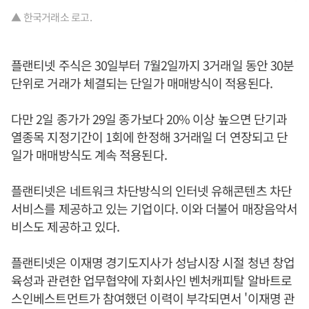
▲ 한국거래소 로고.
플랜티넷 주식은 30일부터 7월2일까지 3거래일 동안 30분
단위로 거래가 체결되는 단일가 매매방식이 적용된다.
다만 2일 종가가 29일 종가보다 20% 이상 높으면 단기과
열종목 지정기간이 1회에 한정해 3거래일 더 연장되고 단
일가 매매방식도 계속 적용된다.
플랜티넷은 네트워크 차단방식의 인터넷 유해콘텐츠 차단
서비스를 제공하고 있는 기업이다. 이와 더불어 매장음악서
비스도 제공하고 있다.
플랜티넷은 이재명 경기도지사가 성남시장 시절 청년 창업
육성과 관련한 업무협약에 자회사인 벤처캐피탈 알바트로
스인베스트먼트가 참여했던 이력이 부각되면서 '이재명 관