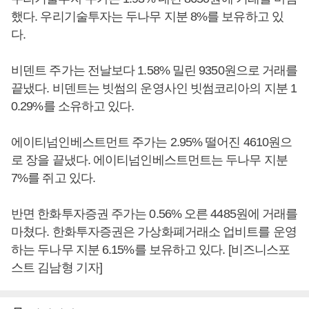
했다. 우리기술투자는 두나무 지분 8%를 보유하고 있
다.
비덴트 주가는 전날보다 1.58% 밀린 9350원으로 거래를
끝냈다. 비덴트는 빗썸의 운영사인 빗썸코리아의 지분 1
0.29%를 소유하고 있다.
에이티넘인베스트먼트 주가는 2.95% 떨어진 4610원으
로 장을 끝냈다. 에이티넘인베스트먼트는 두나무 지분
7%를 쥐고 있다.
반면 한화투자증권 주가는 0.56% 오른 4485원에 거래를
마쳤다. 한화투자증권은 가상화폐거래소 업비트를 운영
하는 두나무 지분 6.15%를 보유하고 있다. [비즈니스포
스트 김남형 기자]