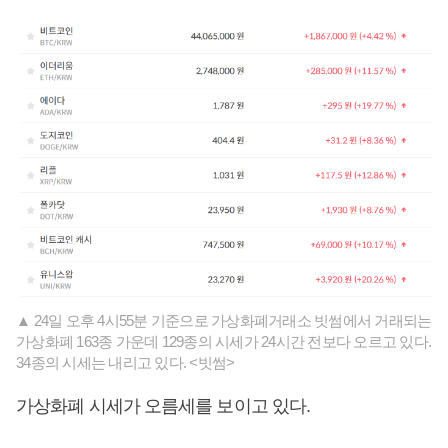
▲ 24일 오후 4시55분 기준으로 가상화폐거래소 빗썸에서 거래되는
가상화폐 163종 가운데 129종의 시세가 24시간 전보다 오르고 있다.
34종의 시세는 내리고 있다. <빗썸>
가상화폐 시세가 오름세를 보이고 있다.