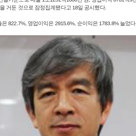
 원을 거둔 것으로 잠정집계됐다고 18일 공시했다.
은 822.7%, 영업이익은 2915.6%, 순이익은 1783.8% 늘었다