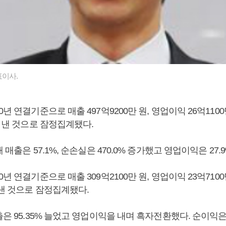
표이사.
년 연결기준으로 매출 497억9200만 원, 영업이익 26억1100만
을 낸 것으로 잠정집계됐다.
 매출은 57.1%, 순손실은 470.0% 증가했고 영업이익은 27.
년 연결기준으로 매출 309억2100만 원, 영업이익 23억7100만
 낸 것으로 잠정집계됐다.
출은 95.35% 늘었고 영업이익을 내며 흑자전환했다. 순이익은 