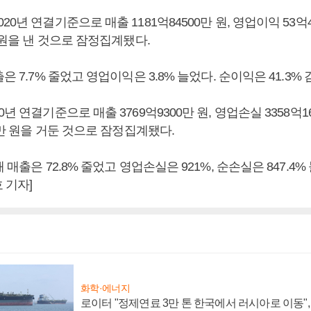
0년 연결기준으로 매출 1181억84500만 원, 영업이익 53억4
만 원을 낸 것으로 잠정집계됐다.
은 7.7% 줄었고 영업이익은 3.8% 늘었다. 순이익은 41.3%
년 연결기준으로 매출 3769억9300만 원, 영업손실 3358억16
00만 원을 거둔 것으로 잠정집계됐다.
 매출은 72.8% 줄었고 영업손실은 921%, 순손실은 847.4%
 기자]
화학·에너지
로이터 "정제연료 3만 톤 한국에서 러시아로 이동"