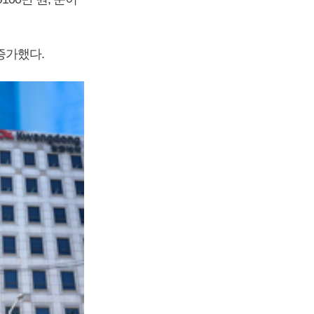
 증가했다.