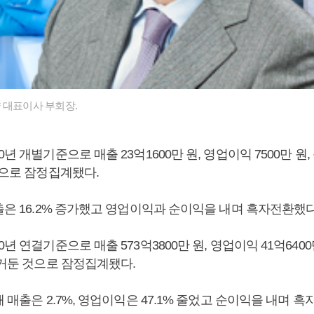
 대표이사 부회장.
년 개별기준으로 매출 23억1600만 원, 영업이익 7500만 원, 
것으로 잠정집계됐다.
출은 16.2% 증가했고 영업이익과 순이익을 내며 흑자전환했다
년 연결기준으로 매출 573억3800만 원, 영업이익 41억6400만
 거둔 것으로 잠정집계됐다.
해 매출은 2.7%, 영업이익은 47.1% 줄었고 순이익을 내며 