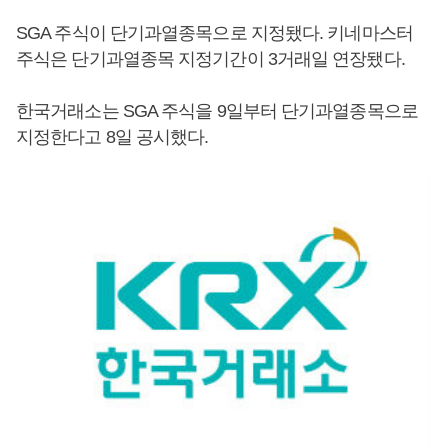
SGA 주식이 단기과열종목으로 지정됐다. 키네마스터
주식은 단기과열종목 지정기간이 3거래일 연장됐다.
한국거래소는 SGA 주식을 9일부터 단기과열종목으로
지정한다고 8일 공시했다.