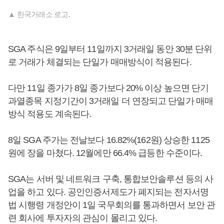
▲ 한국거래소 로고.
SGA 주식은 9일부터 11일까지 3거래일 동안 30분 단위
로 거래가 체결되는 단일가 매매방식이 적용된다.
다만 11일 종가가 8일 종가보다 20% 이상 높으면 단기
과열종목 지정기간이 3거래일 더 연장되고 단일가 매매
방식 적용도 계속된다.
8일 SGA 주가는 전날보다 16.82%(162원) 상승한 1125
원에 장을 마쳤다. 12월에만 66.4% 급등한 수준이다.
SGA는 서버 및 네트워크 구축, 통합보안솔루션 등의 사
업을 하고 있다. 공인인증서제도가 폐지되는 전자서명
법 시행령 개정안이 1일 국무회의를 통과하면서 보안 관
련 회사에 투자자의 관심이 몰리고 있다.