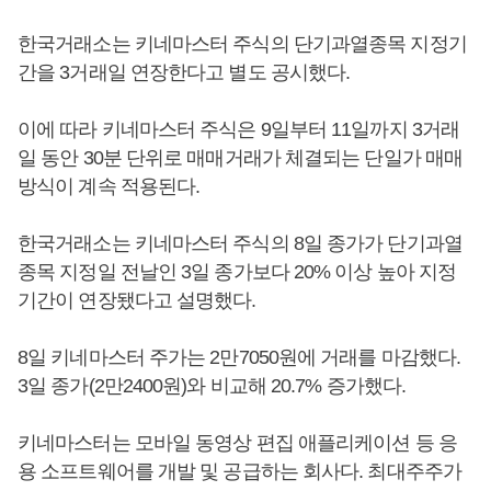
한국거래소는 키네마스터 주식의 단기과열종목 지정기
간을 3거래일 연장한다고 별도 공시했다.
이에 따라 키네마스터 주식은 9일부터 11일까지 3거래
일 동안 30분 단위로 매매거래가 체결되는 단일가 매매
방식이 계속 적용된다.
한국거래소는 키네마스터 주식의 8일 종가가 단기과열
종목 지정일 전날인 3일 종가보다 20% 이상 높아 지정
기간이 연장됐다고 설명했다.
8일 키네마스터 주가는 2만7050원에 거래를 마감했다.
3일 종가(2만2400원)와 비교해 20.7% 증가했다.
키네마스터는 모바일 동영상 편집 애플리케이션 등 응
용 소프트웨어를 개발 및 공급하는 회사다. 최대주주가