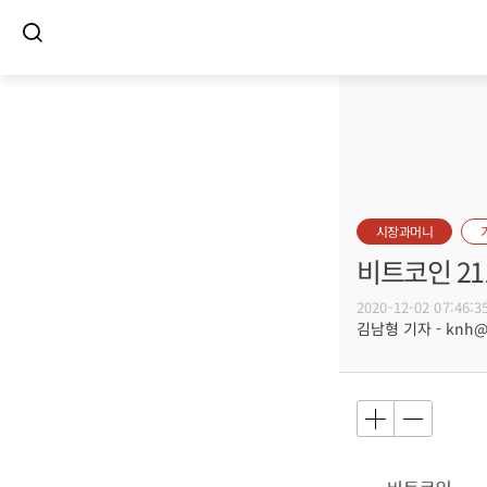
시장과머니
비트코인 21
2020-12-02 07:46:3
김남형 기자 - knh@bu