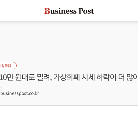
가상화폐
10만 원대로 밀려, 가상화폐 시세 하락이 더 많
5
sinesspost.co.kr