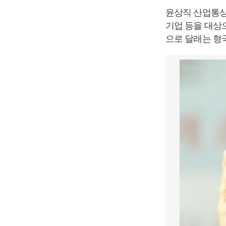
윤상직 산업통상
기업 등을 대상
으로 달래는 형