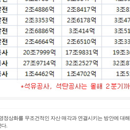
경영정상화를 무조건적인 자산 매각과 연결시키는 방안에 대해
냈다
.