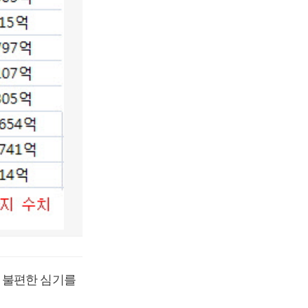
 불편한 심기를