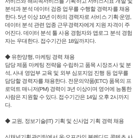
서비스와 해피콕서비스를 기획하고 서비스지표 개발 및
분석과 분석 데이터 검증 업무를 수행할 경력자를 채용
한다. 5년 이상 10년 이하의 경력자로 서비스 기획∙운영,
데이터 분석 관련 업종 근무경력자에게 지원 자격이 주
어진다. 데이터 분석 툴 사용 경험자와 앱로그 분석 경험
자는 우대한다. 접수기간은 18일까지다.
◆ 유한양행, 마케팅 경력 채용
담당 제품 마케팅 전략을 수립하고 품목 시장조사 및 분
석, 사내 영업부 교육 및 외부 심포지엄 진행 등 업무를
담당할 경력자를 채용한다. 전문의약품(ETC) 품목의 프
로덕트 매니저(PM) 경력이 3년 이상이며 영어에 능통한
사람은 지원할 수 있다. 접수기간은 14일 오후 2시까지
다.
◆ 교원, 정보기술(IT) 기획 및 신사업 기획 경력 채용
신채널기획관리팀에서 온∙오프라인 블렌디드 콘텐츠 사