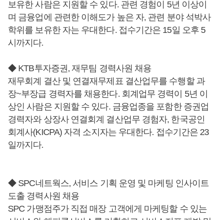
보유한 사람은 지원할 수 있다. 관련 경험이 5년 이상이
며 금융업에 관련한 이해도가 높은 자, 관련 분야 석박사
학위를 보유한 자는 우대한다. 접수기간은 15일 오후 5
시까지다.
◆ KTB투자증권, 재무팀 경력사원 채용
재무회계 결산 및 연결재무제표 결산업무를 수행할 과
장~부장급 경력자를 채용한다. 회계업무 경력이 5년 이
상인 사람은 지원할 수 있다. 금융업종을 포함한 증권업
경력자와 상장사 연결회계 결산업무 경험자, 한국공인
회계사(KICPA) 자격 소지자는 우대한다. 접수기간은 23
일까지다.
◆ SPC네트웍스, 서비스 기획 운영 및 마케팅 인사이트
도출 경력사원 채용
SPC 가맹점주가 직접 매장 고객에게 마케팅할 수 있는