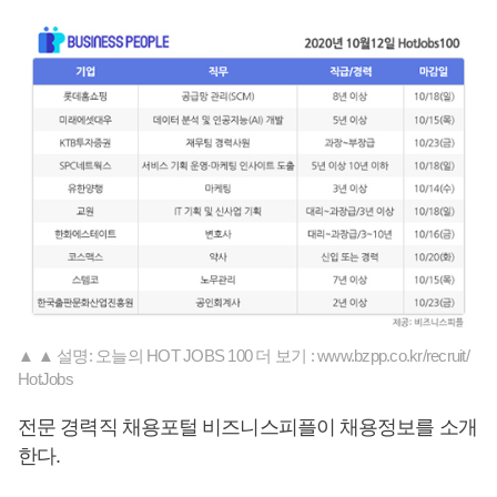
▲ ▲ 설명: 오늘의 HOT JOBS 100 더 보기 : www.bzpp.co.kr/recruit/
HotJobs
전문 경력직 채용포털 비즈니스피플이 채용정보를 소개
한다.