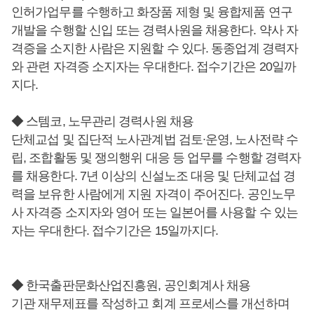
인허가업무를 수행하고 화장품 제형 및 융합제품 연구
개발을 수행할 신입 또는 경력사원을 채용한다. 약사 자
격증을 소지한 사람은 지원할 수 있다. 동종업계 경력자
와 관련 자격증 소지자는 우대한다. 접수기간은 20일까
지다.
◆ 스템코, 노무관리 경력사원 채용
단체교섭 및 집단적 노사관계법 검토∙운영, 노사전략 수
립, 조합활동 및 쟁의행위 대응 등 업무를 수행할 경력자
를 채용한다. 7년 이상의 신설노조 대응 및 단체교섭 경
력을 보유한 사람에게 지원 자격이 주어진다. 공인노무
사 자격증 소지자와 영어 또는 일본어를 사용할 수 있는
자는 우대한다. 접수기간은 15일까지다.
◆ 한국출판문화산업진흥원, 공인회계사 채용
기관 재무제표를 작성하고 회계 프로세스를 개선하며