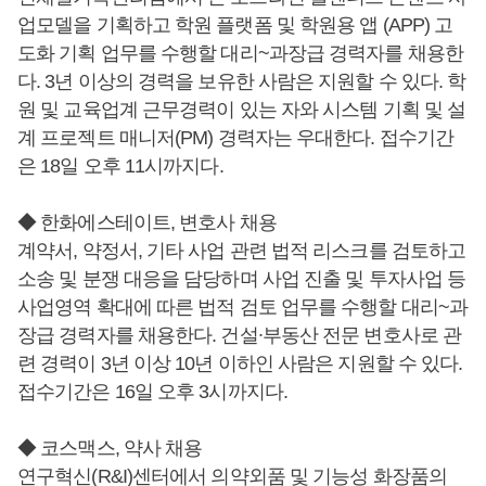
업모델을 기획하고 학원 플랫폼 및 학원용 앱 (APP) 고
도화 기획 업무를 수행할 대리~과장급 경력자를 채용한
다. 3년 이상의 경력을 보유한 사람은 지원할 수 있다. 학
원 및 교육업계 근무경력이 있는 자와 시스템 기획 및 설
계 프로젝트 매니저(PM) 경력자는 우대한다. 접수기간
은 18일 오후 11시까지다.
◆ 한화에스테이트, 변호사 채용
계약서, 약정서, 기타 사업 관련 법적 리스크를 검토하고
소송 및 분쟁 대응을 담당하며 사업 진출 및 투자사업 등
사업영역 확대에 따른 법적 검토 업무를 수행할 대리~과
장급 경력자를 채용한다. 건설∙부동산 전문 변호사로 관
련 경력이 3년 이상 10년 이하인 사람은 지원할 수 있다.
접수기간은 16일 오후 3시까지다.
◆ 코스맥스, 약사 채용
연구혁신(R&I)센터에서 의약외품 및 기능성 화장품의