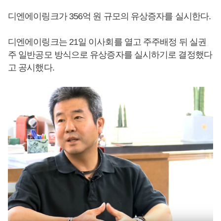
디엔에이링크가 356억 원 규모의 유상증자를 실시한다.
디엔에이링크는 21일 이사회를 열고 주주배정 뒤 실권
주 일반공모 방식으로 유상증자를 실시하기로 결정했다
고 공시했다.