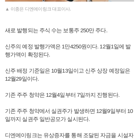
▲ 이종은 디엔에이링크 대표이사.
새로 발행되는 주식 수는 보통주 250만 주다.
신주의 예정 발행가액은 1만4250원이다. 12월1일에 발
행가액이 확정된다.
신주 배정 기준일은 10월13일이고 신주 상장 예정일은
12월29일이다.
기존 주주 청약은 12월4일부터 7일까지 진행된다.
기존 주주 청약에서 실권주가 발생하면 12월9일부터 10
일까지 실권주 일반공모가 실시된다.
디엔에이링크는 유상증자를 통해 조달된 자금을 시설자