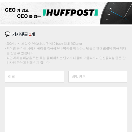
기사댓글
1
개
200자까지 쓰실 수 있습니다. (현재 0 byte / 최대 400byte)
저작권 등 다른 사람의 권리를 침해하거나 명예를 훼손하는 댓글은 관련 법률에 의해 제재
를 받을 수 있습니다.
타인에게 불쾌감을 주는 욕설 등 비하하는 단어가 내용에 포함되거나 인신공격성 글은 관
리자의 판단에 의해 삭제 합니다.