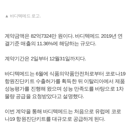
▲ 바디텍메드 로고.
계약금액은 82억7324만 원이다. 바디텍메드 2019년 연
결기준 매출의 11.36%에 해당하는 규모다.
계약기간은 2일부터 12월31일까지다.
바디텍메드는 6월에 식품의약품안전처로부터 코로나19
항원진단키트 수출허가를 획득한 뒤 이탈리아에서 제품
성능평가를 진행해 왔으며 성능 만족도를 바탕으로 1차
물량 공급을 요청받았다고 설명했다.
이번 계약을 통해 바디텍메드는 처음으로 유럽에 코로
나19 항원진단키트를 대규모로 공급하게 된다.