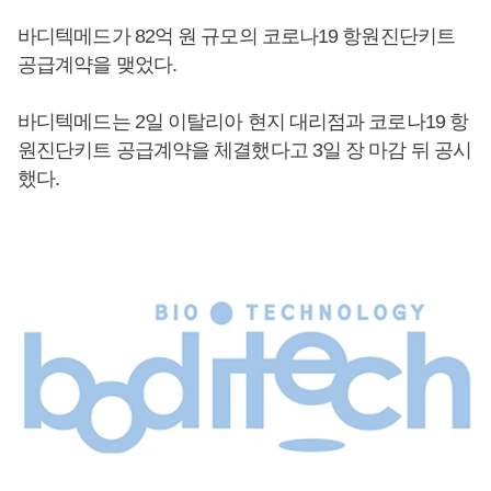
바디텍메드가 82억 원 규모의 코로나19 항원진단키트
공급계약을 맺었다.
바디텍메드는 2일 이탈리아 현지 대리점과 코로나19 항
원진단키트 공급계약을 체결했다고 3일 장 마감 뒤 공시
했다.