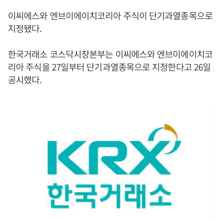
이씨에스와 엔브이에이치코리아 주식이 단기과열종목으로
지정됐다.
한국거래소 코스닥시장본부는 이씨에스와 엔브이에이치코
리아 주식을 27일부터 단기과열종목으로 지정한다고 26일
공시했다.