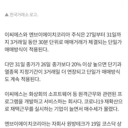
▲ 한국거래소 로고.
이씨에스와 엔브이에이치코리아 주식은 27일부터 31일까
지 3거래일 동안 30분 단위로 매매거래가 체결되는 단일가
매매방식이 적용된다.
다만 31일 종가가 26일 종가보다 20% 이상 높으면 단기과
열종목 지정기간이 3거래일 더 연장되고 단일가 매매방식
도 계속 적용된다.
이씨에스는 화상회의 소프트웨어 등 원격근무와 관련된 프
로그램을 개발하고 서비스하는 회사다. 코로나19 재확산으
로 재택근무를 실시하는 기업이 늘면서 매수세가 몰렸다.
엔브이에이치코리아는 자회사 원방테크가 19일 코스닥 상