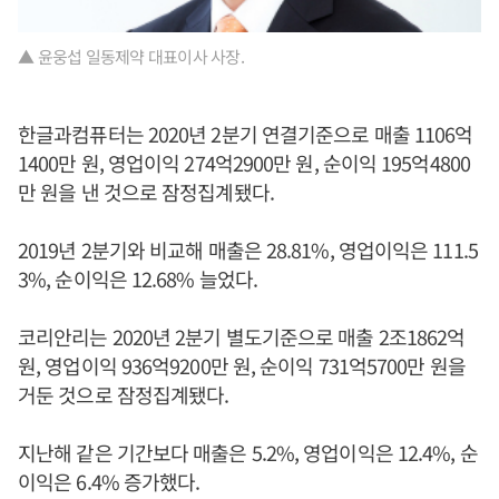
▲ 윤웅섭 일동제약 대표이사 사장.
한글과컴퓨터는 2020년 2분기 연결기준으로 매출 1106억
1400만 원, 영업이익 274억2900만 원, 순이익 195억4800
만 원을 낸 것으로 잠정집계됐다.
2019년 2분기와 비교해 매출은 28.81%, 영업이익은 111.5
3%, 순이익은 12.68% 늘었다.
코리안리는 2020년 2분기 별도기준으로 매출 2조1862억
원, 영업이익 936억9200만 원, 순이익 731억5700만 원을
거둔 것으로 잠정집계됐다.
지난해 같은 기간보다 매출은 5.2%, 영업이익은 12.4%, 순
이익은 6.4% 증가했다.