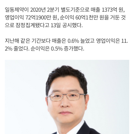
일동제약이 2020년 2분기 별도기준으로 매출 1373억 원,
영업이익 72억1900만 원, 순이익 60억1천만 원을 거둔 것
으로 잠정집계됐다고 13일 공시했다.
지난해 같은 기간보다 매출은 0.6% 늘었고 영업이익은 11.
2% 줄었다. 순이익은 0.5% 증가했다.