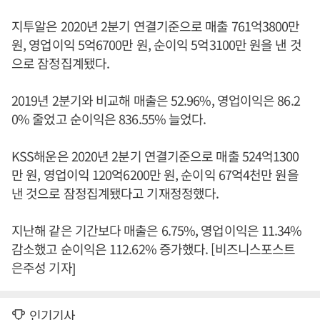
지투알은 2020년 2분기 연결기준으로 매출 761억3800만
원, 영업이익 5억6700만 원, 순이익 5억3100만 원을 낸 것
으로 잠정집계됐다.
2019년 2분기와 비교해 매출은 52.96%, 영업이익은 86.2
0% 줄었고 순이익은 836.55% 늘었다.
KSS해운은 2020년 2분기 연결기준으로 매출 524억1300
만 원, 영업이익 120억6200만 원, 순이익 67억4천만 원을
낸 것으로 잠정집계됐다고 기재정정했다.
지난해 같은 기간보다 매출은 6.75%, 영업이익은 11.34%
감소했고 순이익은 112.62% 증가했다. [비즈니스포스트
은주성 기자]
인기기사