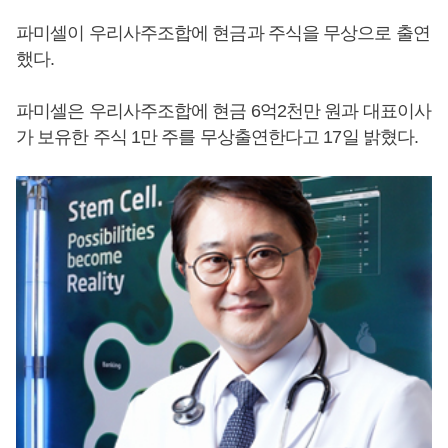
파미셀이 우리사주조합에 현금과 주식을 무상으로 출연
했다.
파미셀은 우리사주조합에 현금 6억2천만 원과 대표이사
가 보유한 주식 1만 주를 무상출연한다고 17일 밝혔다.