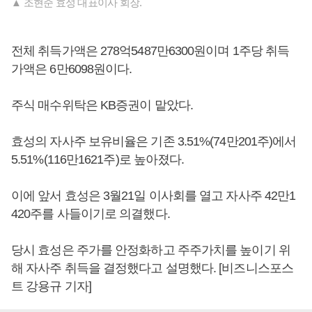
▲ 조현준 효성 대표이사 회장.
전체 취득가액은 278억5487만6300원이며 1주당 취득
가액은 6만6098원이다.
주식 매수위탁은 KB증권이 맡았다.
효성의 자사주 보유비율은 기존 3.51%(74만201주)에서
5.51%(116만1621주)로 높아졌다.
이에 앞서 효성은 3월21일 이사회를 열고 자사주 42만1
420주를 사들이기로 의결했다.
당시 효성은 주가를 안정화하고 주주가치를 높이기 위
해 자사주 취득을 결정했다고 설명했다. [비즈니스포스
트 강용규 기자]