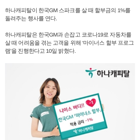
하나캐피탈이 한국GM 스파크를 살 때 할부금의 1%를
돌려주는 행사를 연다.
하나캐피탈은 한국GM과 손잡고 코로나19로 자동차를
살 때 어려움을 겪는 고객을 위해 ‘마이너스 할부 프로그
램’을 진행한다고 10일 밝혔다.