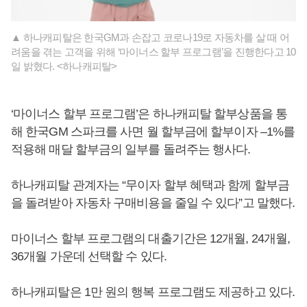
▲ 하나캐피탈은 한국GM과 손잡고 코로나19로 자동차를 살 때 어
려움을 겪는 고객을 위해 ‘마이너스 할부 프로그램’을 진행한다고 10
일 밝혔다. <하나캐피탈>
‘마이너스 할부 프로그램’은 하나캐피탈 할부상품을 통
해 한국GM 스파크를 사면 월 할부금에 할부이자 –1%를
적용해 매달 할부금의 일부를 돌려주는 행사다.
하나캐피탈 관계자는 “무이자 할부 혜택과 함께 할부금
을 돌려받아 자동차 구매비용을 줄일 수 있다”고 말했다.
마이너스 할부 프로그램의 대출기간은 12개월, 24개월,
36개월 가운데 선택할 수 있다.
하나캐피탈은 1만 원의 행복 프로그램도 제공하고 있다.