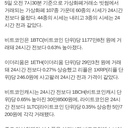
5일 오전 7시30분 기준으로 가상화폐거래소 빗썸에서
거래되는 가상화폐 107종 가운데 60종의 시세가 24시간
전보다 올랐다. 44종의 시세는 내리고 3종의 시세는 24
시간 전과 같았다.
비트코인은 1BTC(비트코인 단위)당 1177만8천 원에 거
래돼 24시간 전보다 0.63% 높아졌다.
이더리움은 1ETH(이더리움 단위)당 29만3천 원에 거래
돼 24시간 전보다 0.27% 상승했고 리플은 1XRP(리플 단
위)당 246.0원에 사고팔려 24시간 전과 가격이 같았다.
비트코인캐시는 24시간 전보다 1BCH(비트코인캐시 단
위)당 0.65% 높아진 30만8500원에, 라이트코인은 24시
간 전보다 1LTC(라이트코인 단위)당 0.35% 상승한 5만7
200원에 각각 거래됐다.