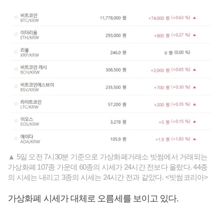
▲ 5일 오전 7시30분 기준으로 가상화폐거래소 빗썸에서 거래되는
가상화폐 107종 가운데 60종의 시세가 24시간 전보다 올랐다. 44종
의 시세는 내리고 3종의 시세는 24시간 전과 같았다. <빗썸코리아>
가상화폐 시세가 대체로 오름세를 보이고 있다.