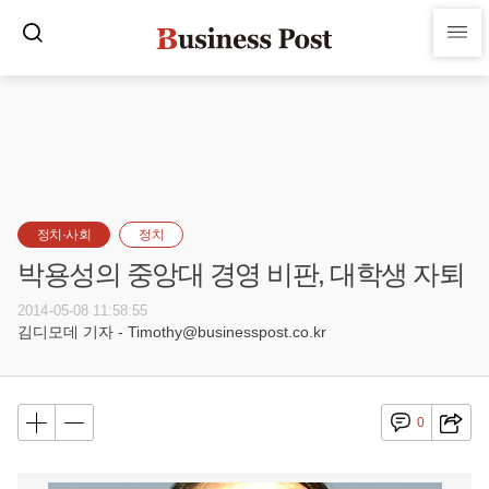
정치·사회
정치
박용성의 중앙대 경영 비판, 대학생 자퇴
2014-05-08 11:58:55
김디모데 기자 - Timothy@businesspost.co.kr
0