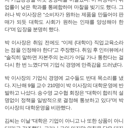
업률이 낮은 학과를 통폐합하며 마찰을 빚기도 했다. 그
러나 박 이사장은 “소비자가 원하는 제품을 만들어야 판
매가 되듯 대학도 사회가 원하는 인재를 양성해야 한
다”며 입장을 분명히 했다.
박 이사장은 취임 전에도 “이제 (대학이) 직업교육소라
는 점을 인정해야 한다”고 주장했다. 취임 후 인터뷰에서
“솔직히 말하면 자본주의 논리가 어딜 가나 통한다는 걸
다시 한 번 느꼈다”며 기업식 경영에 만족감을 드러냈다.
박 이사장의 기업식 경영에 교수들도 반대 목소리를 냈
다. 지난해 9월 교수 210명이 박 이사장의 대학운영에 반
발하고 나섰다. 송수영 교수협 회장은 “대학이 합리적 설
명없이 정책을 일방적으로 결정해 통보하고 있다”며 박
이사장의 대학운영을 비판했다.
김씨는 이날 “대학은 기업이 아니고 나 또한 상품이 아니