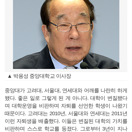
▲ 박용성 중앙대학교 이사장
중앙대가 고려대, 서울대, 연세대와 어깨를 나란히 하게
됐다. 좋은 일로 그렇게 된 게 아니다. 대학이 변질됐다
며 대학운영을 비판하며 자퇴를 선언한 학생이 나왔기
때문이다. 고려대는 2010년, 서울대와 연세대는 2011년
이런 자퇴생을 배출했다. 이들은 변질된 대학의 가치를
비판하며 스스로 학교를 등졌다. 그로부터 3년이 지나