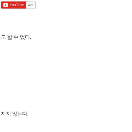
고 할 수 없다.
어지지 않는다.