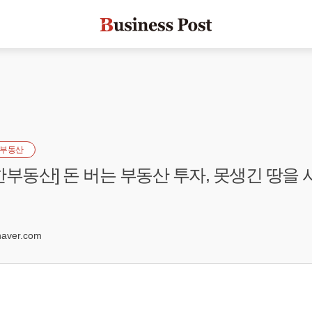
부동산
한부동산] 돈 버는 부동산 투자, 못생긴 땅을 
0
aver.com