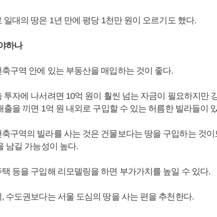
일대의 땅은 1년 만에 평당 1천만 원이 오르기도 했다.
사야하나
축구역 안에 있는 부동산을 매입하는 것이 좋다.
 투자에 나서려면 10억 원이 훨씬 넘는 자금이 필요하지만 
출을 끼면 1억 원 내외로 구입할 수 있는 허름한 빌라들이 
축구역의 빌라를 사는 것은 건물보다는 땅을 구입하는 것이
을 남길 가능성이 높다.
택 등을 구입해 리모델링을 하면 부가가치를 높일 수 있다.
, 수도권보다는 서울 도심의 땅을 사는 편을 추천한다.