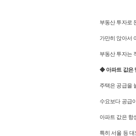
부동산 투자로 
가만히 앉아서 
부동산 투자는 
◆ 아파트 값은 
주택은 공급을 
수요보다 공급이 
아파트 값은 항상
특히 서울 등 대