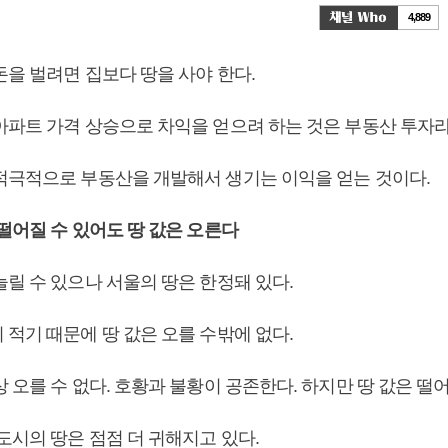
4,889
돈을 벌려면 집보다 땅을 사야 한다.
아파트 가격 상승으로 차익을 얻으려 하는 것은 부동산 투자라
적극적으로 부동산을 개발해서 생기는 이익을 얻는 것이다.
떨어질 수 있어도 땅 값은 오른다
늘릴 수 있으나 서울의 땅은 한정돼 있다.
적기 때문에 땅 값은 오를 수밖에 없다.
 오를 수 없다. 호황과 불황이 공존한다. 하지만 땅 값은 떨
도시의 땅은 점점 더 귀해지고 있다.