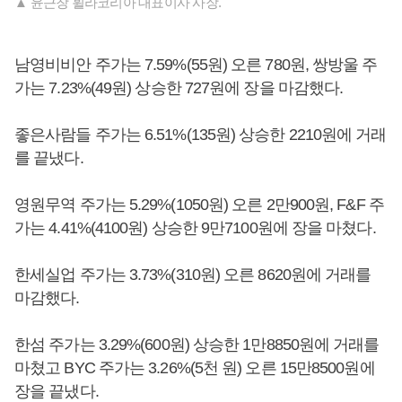
▲ 윤근창 휠라코리아 대표이사 사장.
남영비비안 주가는 7.59%(55원) 오른 780원, 쌍방울 주
가는 7.23%(49원) 상승한 727원에 장을 마감했다.
좋은사람들 주가는 6.51%(135원) 상승한 2210원에 거래
를 끝냈다.
영원무역 주가는 5.29%(1050원) 오른 2만900원, F&F 주
가는 4.41%(4100원) 상승한 9만7100원에 장을 마쳤다.
한세실업 주가는 3.73%(310원) 오른 8620원에 거래를
마감했다.
한섬 주가는 3.29%(600원) 상승한 1만8850원에 거래를
마쳤고 BYC 주가는 3.26%(5천 원) 오른 15만8500원에
장을 끝냈다.