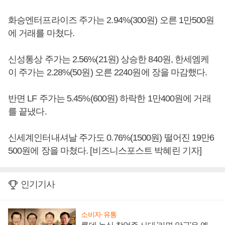
화승엔터프라이즈 주가는 2.94%(300원) 오른 1만500원
에 거래를 마쳤다.
신성통상 주가는 2.56%(21원) 상승한 840원, 한세엠케
이 주가는 2.28%(50원) 오른 2240원에 장을 마감했다.
반면 LF 주가는 5.45%(600원) 하락한 1만400원에 거래
를 끝냈다.
신세계인터내셔날 주가도 0.76%(1500원) 떨어진 19만6
500원에 장을 마쳤다. [비즈니스포스트 박혜린 기자]
인기기사
소비자·유통