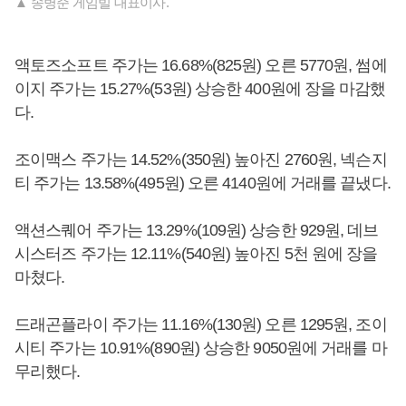
▲ 송병준 게임빌 대표이사.
액토즈소프트 주가는 16.68%(825원) 오른 5770원, 썸에
이지 주가는 15.27%(53원) 상승한 400원에 장을 마감했
다.
조이맥스 주가는 14.52%(350원) 높아진 2760원, 넥슨지
티 주가는 13.58%(495원) 오른 4140원에 거래를 끝냈다.
액션스퀘어 주가는 13.29%(109원) 상승한 929원, 데브
시스터즈 주가는 12.11%(540원) 높아진 5천 원에 장을
마쳤다.
드래곤플라이 주가는 11.16%(130원) 오른 1295원, 조이
시티 주가는 10.91%(890원) 상승한 9050원에 거래를 마
무리했다.