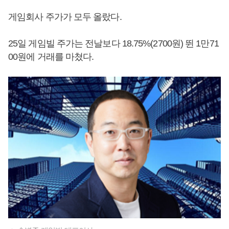
게임회사 주가가 모두 올랐다.
25일 게임빌 주가는 전날보다 18.75%(2700원) 뛴 1만71
00원에 거래를 마쳤다.