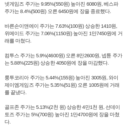
넷게임즈 주가는 9.95%(550원) 높아진 6080원, 베스파
주가는 8.4%(500원) 오른 6450원에 장을 종료했다.
바른손이앤에이 주가는 7.63%(100원) 상승한 1410원,
위메이드 주가는 7.06%(1150원) 높아진 1만7450원에 거
래를 마쳤다.
컴투스 주가는 5.9%(4600원) 오른 8만2600원, 넵튠 주가
는 5.88%(225원) 상승한 4050원에 장을 마감했다.
룽투코리아 주가는 5.44%(155원) 높아진 3005원, 와이
제이엠게임즈 주가는 5.35%(51원) 오른 1005원에 거래
를 끝냈다.
골프존 주가는 5.13%(2천 원) 상승한 4만1천 원, 선데이
토즈 주가는 5%(700원) 높아진 1만4700원에 장을 마쳤
다.