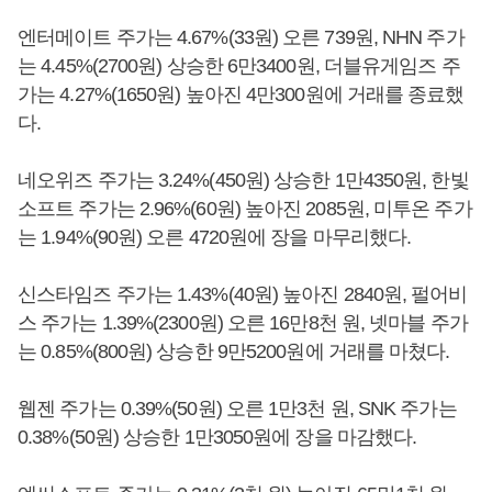
엔터메이트 주가는 4.67%(33원) 오른 739원, NHN 주가
는 4.45%(2700원) 상승한 6만3400원, 더블유게임즈 주
가는 4.27%(1650원) 높아진 4만300원에 거래를 종료했
다.
네오위즈 주가는 3.24%(450원) 상승한 1만4350원, 한빛
소프트 주가는 2.96%(60원) 높아진 2085원, 미투온 주가
는 1.94%(90원) 오른 4720원에 장을 마무리했다.
신스타임즈 주가는 1.43%(40원) 높아진 2840원, 펄어비
스 주가는 1.39%(2300원) 오른 16만8천 원, 넷마블 주가
는 0.85%(800원) 상승한 9만5200원에 거래를 마쳤다.
웹젠 주가는 0.39%(50원) 오른 1만3천 원, SNK 주가는
0.38%(50원) 상승한 1만3050원에 장을 마감했다.