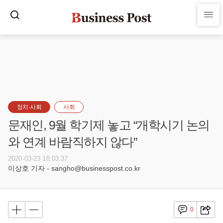
정치·사회
사회
문재인, 9월 학기제 놓고 “개학시기 논의
와 연계 바람직하지 않다”
2020-03-23 18:03:37
이상호 기자 - sangho@businesspost.co.kr
0