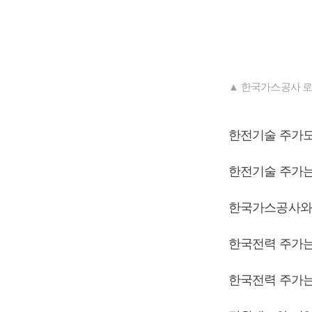
▲ 한국가스공사 로
한전기술 주가도
한전기술 주가는 8
한국가스공사와 
한국전력 주가는 6
한국전력 주가는