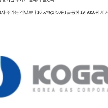
사 주가는 전날보다 16.57%(2750원) 급등한 1만9350원에