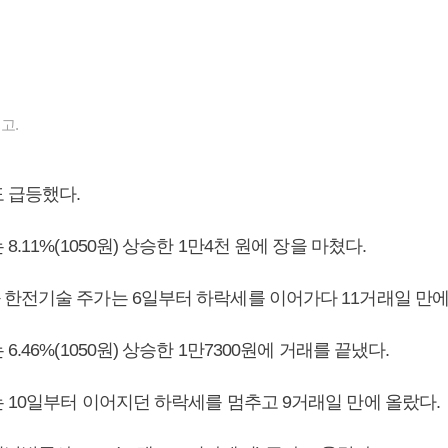
고.
 급등했다.
.11%(1050원) 상승한 1만4천 원에 장을 마쳤다.
한전기술 주가는 6일부터 하락세를 이어가다 11거래일 만에
.46%(1050원) 상승한 1만7300원에 거래를 끝냈다.
 10일부터 이어지던 하락세를 멈추고 9거래일 만에 올랐다.