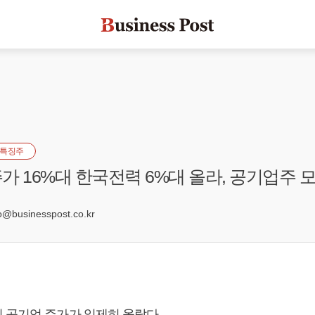
특징주
가 16%대 한국전력 6%대 올라, 공기업주 
businesspost.co.kr
 공기업 주가가 일제히 올랐다.