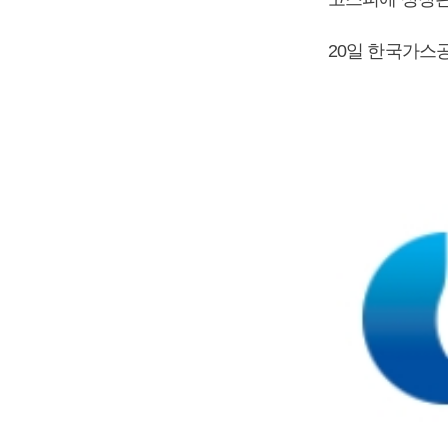
20일 한국가스공