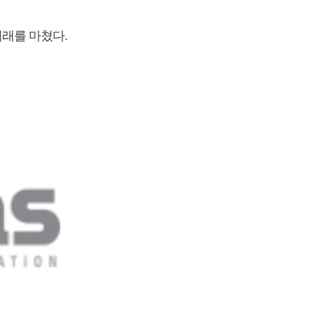
 거래를 마쳤다.