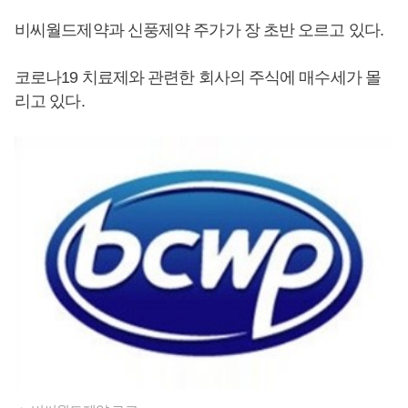
비씨월드제약과 신풍제약 주가가 장 초반 오르고 있다.
코로나19 치료제와 관련한 회사의 주식에 매수세가 몰
리고 있다.