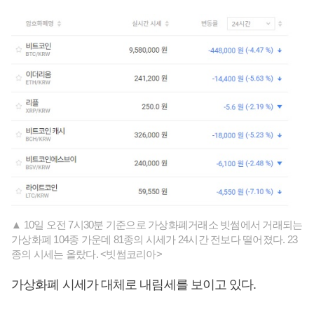
▲ 10일 오전 7시30분 기준으로 가상화폐거래소 빗썸에서 거래되는
가상화폐 104종 가운데 81종의 시세가 24시간 전보다 떨어졌다. 23
종의 시세는 올랐다. <빗썸코리아>
가상화폐 시세가 대체로 내림세를 보이고 있다.