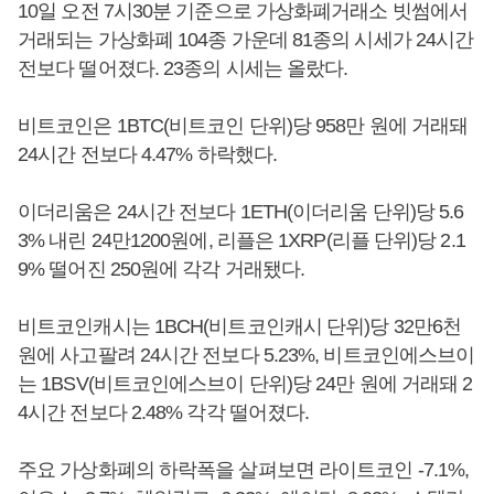
10일 오전 7시30분 기준으로 가상화폐거래소 빗썸에서
거래되는 가상화폐 104종 가운데 81종의 시세가 24시간
전보다 떨어졌다. 23종의 시세는 올랐다.
비트코인은 1BTC(비트코인 단위)당 958만 원에 거래돼
24시간 전보다 4.47% 하락했다.
이더리움은 24시간 전보다 1ETH(이더리움 단위)당 5.6
3% 내린 24만1200원에, 리플은 1XRP(리플 단위)당 2.1
9% 떨어진 250원에 각각 거래됐다.
비트코인캐시는 1BCH(비트코인캐시 단위)당 32만6천
원에 사고팔려 24시간 전보다 5.23%, 비트코인에스브이
는 1BSV(비트코인에스브이 단위)당 24만 원에 거래돼 2
4시간 전보다 2.48% 각각 떨어졌다.
주요 가상화폐의 하락폭을 살펴보면 라이트코인 -7.1%,