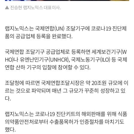
▲ 진승현 랩지노믹스 대표이사.
랩지노믹스는 국제연합(UN) 조달기구에 코로나19 진단제
품의 공급업체 등록을 완료했다.
국제연합 조달기구 공급업체로 등록하면 세계보건기구(W
HO)나 유엔난민기구(UNHCR), 국제노동기구(ILO) 등 국제
연합 산하 기구의 입찰에 참여할 수 있다.
조달청에 따르면 국제연합조달시장은 약 20조원 규모에 이
르는 것으로 파악되며 매년 그 규모가 꾸준히 성장하고 있
다.
랩지노믹스는 코로나19 진단키트의 해외판매를 위해 식품
의약품안전처로부터 수출품목허가 인증절차를 마치기도
했다.