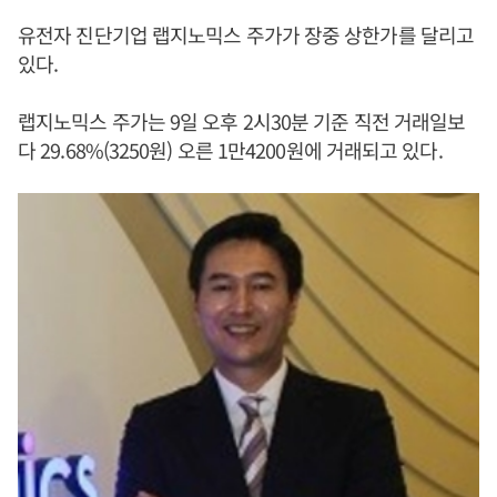
유전자 진단기업 랩지노믹스 주가가 장중 상한가를 달리고
있다.
랩지노믹스 주가는 9일 오후 2시30분 기준 직전 거래일보
다 29.68%(3250원) 오른 1만4200원에 거래되고 있다.