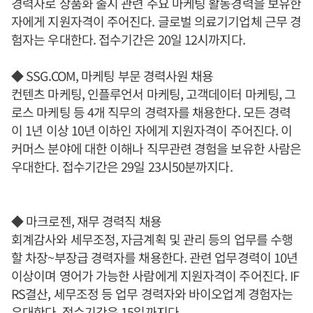
경력자로 상품화 출시 관련 주요 마케팅 활동경력을 보유한
자에게 지원자격이 주어진다. 글로벌 의료기기업체 근무 경
험자는 우대한다. 접수기간은 20일 12시까지다.
◆ SSG.COM, 마케팅 부문 경력사원 채용
컨텐츠 마케팅, 인플루언서 마케팅, 고객데이터 마케팅, 그
로스 마케팅 등 4개 직무의 경력자를 채용한다. 모든 경력
이 1년 이상 10년 이하인 자에게 지원자격이 주어진다. 이
커머스 분야에 대한 이해나 직무관련 경험을 보유한 사람은
우대한다. 접수기간은 29일 23시50분까지다.
◆ 마크로젠, 재무 경력직 채용
회계감사와 세무조정, 자금계획 및 관리 등의 업무를 수행
할 차장~부장급 경력자를 채용한다. 관련 업무경력이 10년
이상이며 영어가 가능한 사람에게 지원자격이 주어진다. IF
RS결산, 세무조정 등 업무 경력자와 바이오업계 경험자는
우대한다. 접수기간은 15일까지다.