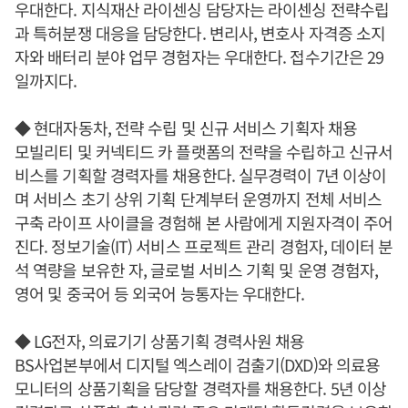
우대한다. 지식재산 라이센싱 담당자는 라이센싱 전략수립
과 특허분쟁 대응을 담당한다. 변리사, 변호사 자격증 소지
자와 배터리 분야 업무 경험자는 우대한다. 접수기간은 29
일까지다.
◆ 현대자동차, 전략 수립 및 신규 서비스 기획자 채용
모빌리티 및 커넥티드 카 플랫폼의 전략을 수립하고 신규서
비스를 기획할 경력자를 채용한다. 실무경력이 7년 이상이
며 서비스 초기 상위 기획 단계부터 운영까지 전체 서비스
구축 라이프 사이클을 경험해 본 사람에게 지원자격이 주어
진다. 정보기술(IT) 서비스 프로젝트 관리 경험자, 데이터 분
석 역량을 보유한 자, 글로벌 서비스 기획 및 운영 경험자,
영어 및 중국어 등 외국어 능통자는 우대한다.
◆ LG전자, 의료기기 상품기획 경력사원 채용
BS사업본부에서 디지털 엑스레이 검출기(DXD)와 의료용
모니터의 상품기획을 담당할 경력자를 채용한다. 5년 이상