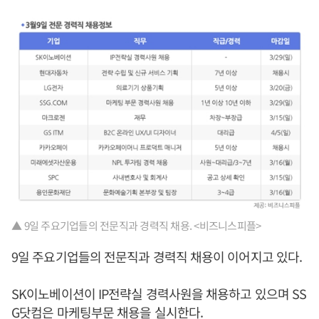
▲ 9일 주요기업들의 전문직과 경력직 채용. <비즈니스피플>
9일 주요기업들의 전문직과 경력직 채용이 이어지고 있다.
SK이노베이션이 IP전략실 경력사원을 채용하고 있으며 SS
G닷컴은 마케팅부문 채용을 실시한다.