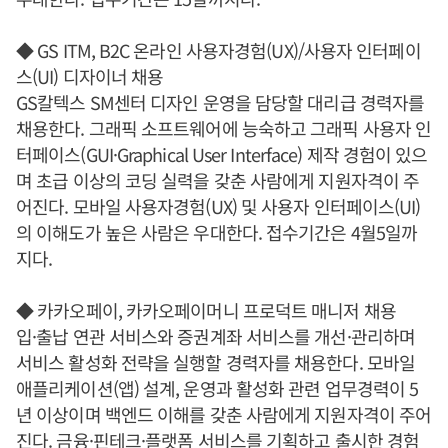
◆ GS ITM, B2C 온라인 사용자경험(UX)/사용자 인터페이
스(UI) 디자이너 채용
GS칼텍스 SM센터 디자인 운영을 담당할 대리급 경력자를
채용한다. 그래픽 소프트웨어에 능숙하고 그래픽 사용자 인
터페이스(GUI·Graphical User Interface) 제작 경험이 있으
며 초급 이상의 코딩 실력을 갖춘 사람에게 지원자격이 주
어진다. 모바일 사용자경험(UX) 및 사용자 인터페이스(UI)
의 이해도가 높은 사람은 우대한다. 접수기간은 4월5일까
지다.
◆ 카카오페이, 카카오페이머니 프로덕트 매니저 채용
입·출납 연관 서비스와 증권계좌 서비스를 개선·관리하며
서비스 활성화 전략을 실행할 경력자를 채용한다. 모바일
애플리케이션(앱) 설계, 운영과 활성화 관련 업무경력이 5
년 이상이며 백엔드 이해를 갖춘 사람에게 지원자격이 주어
진다. 금융·핀테크·플랫폼 서비스를 기획하고 출시한 경험