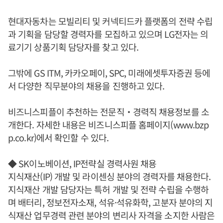
현대자동차는 모빌리티 및 커넥티드카 플랫폼의 전략 수립
과 기획을 담당할 경력자를 모집하고 있으며 LG전자는 의
료기기 상품기획 담당자를 찾고 있다.
그밖에 GS ITM, 카카오페이, SPC, 미래에셋투자증권 등에
서 다양한 직무분야의 채용을 진행하고 있다.
비즈니스피플이 추천하는 전문직‧경력직 채용정보를 소
개한다. 자세한 내용은 비즈니스피플 홈페이지(www.bzp
p.co.kr)에서 확인할 수 있다.
◆ SK이노베이션, IP전략실 경력사원 채용
지식재산(IP) 개발 및 라이센싱 분야의 경력자를 채용한다.
지식재산 개발 담당자는 특허 개발 및 전략 수립을 수행하
며 배터리, 정보전자소재, 석유·석유화학, 고분자 분야의 지
식재산 업무경력 관련 분야의 변리사 자격을 소지한 사람은