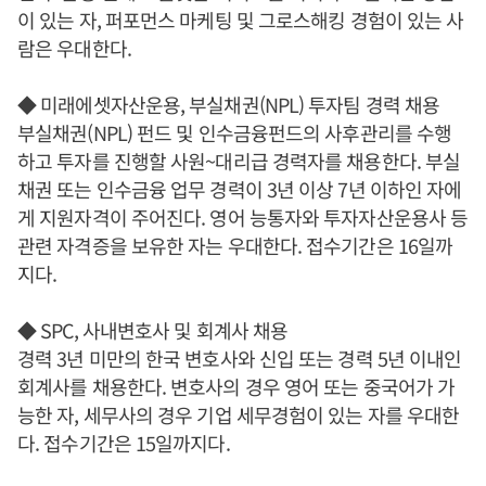
이 있는 자, 퍼포먼스 마케팅 및 그로스해킹 경험이 있는 사
람은 우대한다.
◆ 미래에셋자산운용, 부실채권(NPL) 투자팀 경력 채용
부실채권(NPL) 펀드 및 인수금융펀드의 사후관리를 수행
하고 투자를 진행할 사원~대리급 경력자를 채용한다. 부실
채권 또는 인수금융 업무 경력이 3년 이상 7년 이하인 자에
게 지원자격이 주어진다. 영어 능통자와 투자자산운용사 등
관련 자격증을 보유한 자는 우대한다. 접수기간은 16일까
지다.
◆ SPC, 사내변호사 및 회계사 채용
경력 3년 미만의 한국 변호사와 신입 또는 경력 5년 이내인
회계사를 채용한다. 변호사의 경우 영어 또는 중국어가 가
능한 자, 세무사의 경우 기업 세무경험이 있는 자를 우대한
다. 접수기간은 15일까지다.