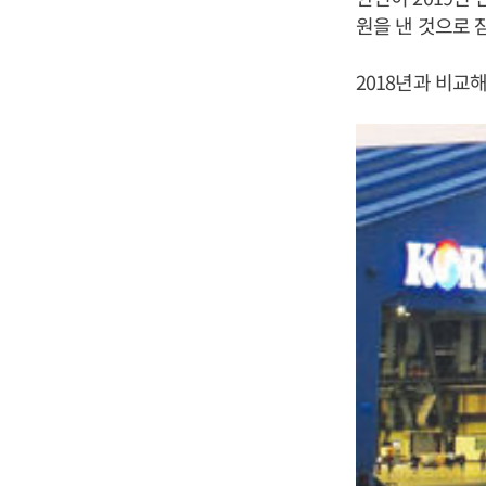
원을 낸 것으로 
2018년과 비교해