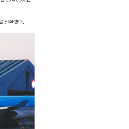
자로 전환했다.