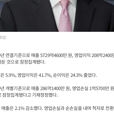
회장.
년 연결기준으로 매출 5729억4600만 원, 영업이익 208억2400만
 거둔 것으로 잠정집계됐다.
 5.9%, 영업이익은 41.7%, 순이익은 24.3% 줄었다.
년 개별기준으로 매출 286억1400만 원, 영업손실 1억5700만 원
로 잠정집계됐다고 기재정정했다.
해 매출은 2.1% 감소했다. 영업손실과 순손실을 내며 적자로 전환