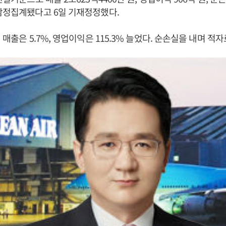
잠정집계됐다고 6일 기재정정했다.
 매출은 5.7%, 영업이익은 115.3% 늘었다. 순손실을 내며 적