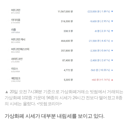
▲ 20일 오전 7시38분 기준으로 가상화폐거래소 빗썸에서 거래되는
가상화폐 102종 가운데 94종의 시세가 24시간 전보다 떨어졌고 8종
의 시세는 올랐다. <빗썸코리아>
가상화폐 시세가 대부분 내림세를 보이고 있다.