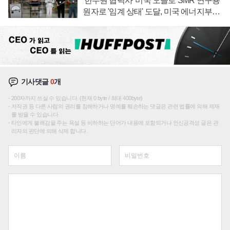
'한수원 협력사' 미국 오클로 SMR 연구용
원자로 '임계 상태' 도달, 미국 에너지부
"중요한 이정표"
기사댓글
0
개
200자까지 쓰실 수 있습니다. (현재 0 byte / 최대 400byte)
저작권 등 다른 사람의 권리를 침해하거나 명예를 훼손하는 댓글은 관련 법률에 의해 제재
를 받을 수 있습니다.
타인에게 불쾌감을 주는 욕설 등 비하하는 단어가 내용에 포함되거나 인신공격성 글은 관
리자의 판단에 의해 삭제 합니다.