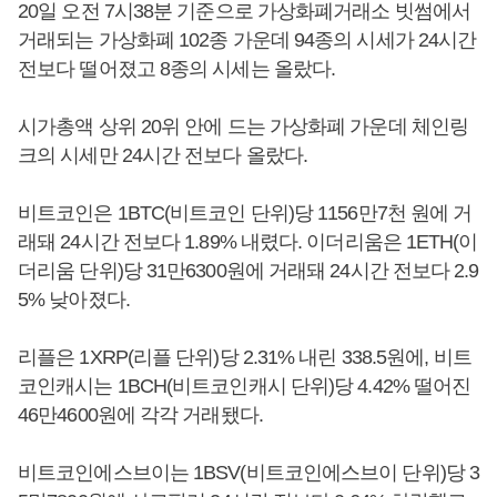
20일 오전 7시38분 기준으로 가상화폐거래소 빗썸에서
거래되는 가상화폐 102종 가운데 94종의 시세가 24시간
전보다 떨어졌고 8종의 시세는 올랐다.
시가총액 상위 20위 안에 드는 가상화폐 가운데 체인링
크의 시세만 24시간 전보다 올랐다.
비트코인은 1BTC(비트코인 단위)당 1156만7천 원에 거
래돼 24시간 전보다 1.89% 내렸다. 이더리움은 1ETH(이
더리움 단위)당 31만6300원에 거래돼 24시간 전보다 2.9
5% 낮아졌다.
리플은 1XRP(리플 단위)당 2.31% 내린 338.5원에, 비트
코인캐시는 1BCH(비트코인캐시 단위)당 4.42% 떨어진
46만4600원에 각각 거래됐다.
비트코인에스브이는 1BSV(비트코인에스브이 단위)당 3