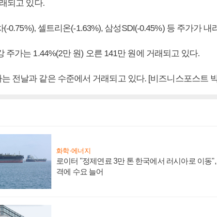
거래되고 있다.
0.75%), 셀트리온(-1.63%), 삼성SDI(-0.45%) 등 주가가
주가는 1.44%(2만 원) 오른 141만 원에 거래되고 있다.
는 전날과 같은 수준에서 거래되고 있다. [비즈니스포스트 박
화학·에너지
로이터 "정제연료 3만 톤 한국에서 러시아로 이동"
격에 수요 늘어