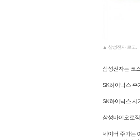
▲ 삼성전자 로고.
삼성전자는 코스피
SK하이닉스 주가
SK하이닉스 시가
삼성바이오로직스 
네이버 주가는 0.