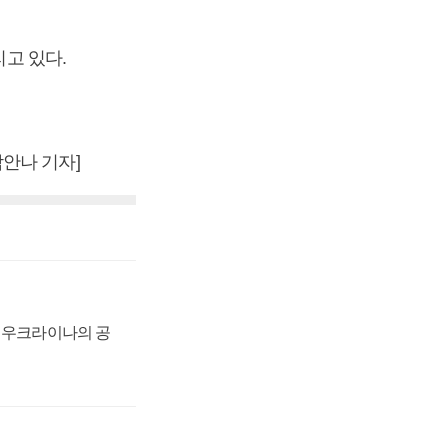
 내리고 있다.
안나 기자]
, 우크라이나의 공