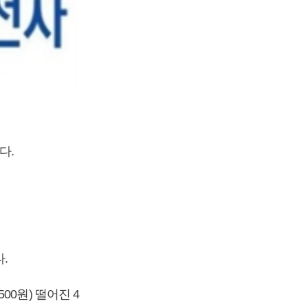
다.
.
500원) 떨어진 4