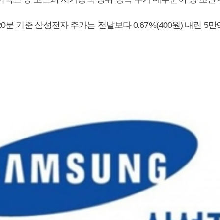
20분 기준 삼성전자 주가는 전날보다 0.67%(400원) 내린 5