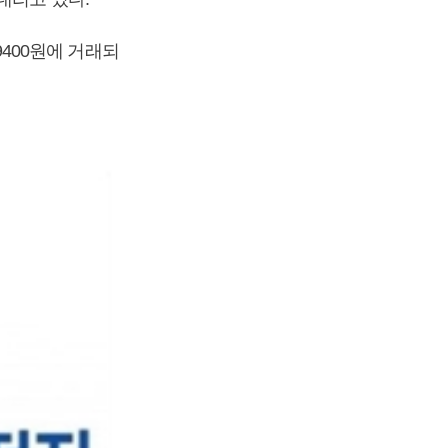
만9400원에 거래되