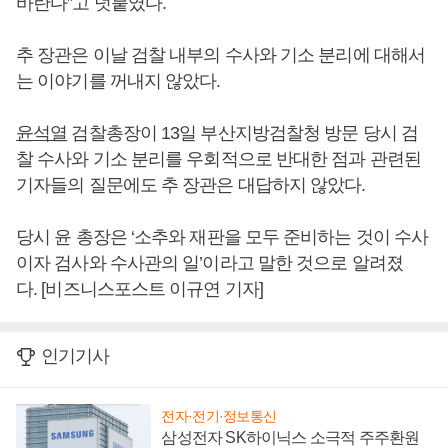
바란다”고 덧붙였다.
추 장관은 이날 검찰 내부의 수사와 기소 분리에 대해서
는 이야기를 꺼내지 않았다.
윤석열
검찰총장이 13일 부산지방검찰청 방문 당시 검
찰 수사와 기소 분리를 우회적으로 반대한 점과 관련된
기자들의 질문에도 추 장관은 대답하지 않았다.
당시 윤 총장은 ‘소추와 재판을 모두 준비하는 것이 수사
이자 검사와 수사관의 일’이라고 말한 것으로 알려졌
다. [비즈니스포스트 이규연 기자]
인기기사
전자·전기·정보통신
삼성전자 SK하이닉스 소극적 주주환원