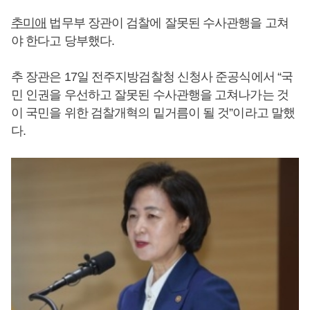
추미애
법무부 장관이 검찰에 잘못된 수사관행을 고쳐
야 한다고 당부했다.
추 장관은 17일 전주지방검찰청 신청사 준공식에서 “국
민 인권을 우선하고 잘못된 수사관행을 고쳐나가는 것
이 국민을 위한 검찰개혁의 밑거름이 될 것”이라고 말했
다.