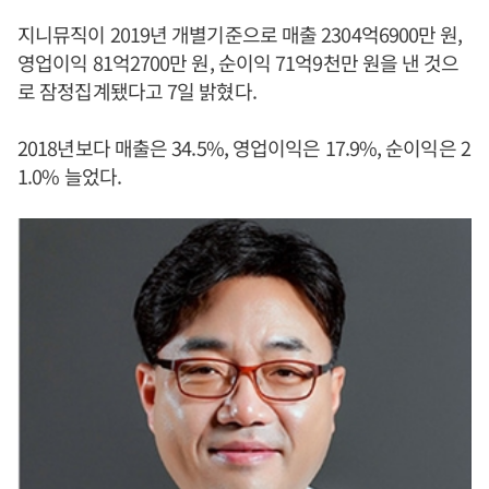
지니뮤직이 2019년 개별기준으로 매출 2304억6900만 원,
영업이익 81억2700만 원, 순이익 71억9천만 원을 낸 것으
로 잠정집계됐다고 7일 밝혔다.
2018년보다 매출은 34.5%, 영업이익은 17.9%, 순이익은 2
1.0% 늘었다.