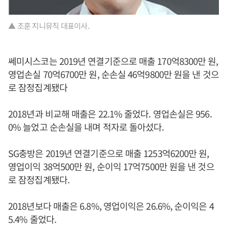
▲ 조훈 지니뮤직 대표이사.
쎄미시스코는 2019년 연결기준으로 매출 170억8300만 원,
영업손실 70억6700만 원, 순손실 46억9800만 원을 낸 것으
로 잠정집계됐다
2018년과 비교해 매출은 22.1% 줄었다. 영업손실은 956.
0% 늘었고 순손실을 내며 적자로 돌아섰다.
SG충방은 2019년 연결기준으로 매출 1253억6200만 원,
영업이익 38억500만 원, 순이익 17억7500만 원을 낸 것으
로 잠정집계됐다.
2018년보다 매출은 6.8%, 영업이익은 26.6%, 순이익은 4
5.4% 줄었다.