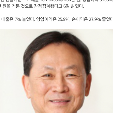
0만 원을 거둔 것으로 잠정집계됐다고 6일 밝혔다.
 매출은 7% 늘었다. 영업이익은 25.9%, 순이익은 27.9% 줄었다