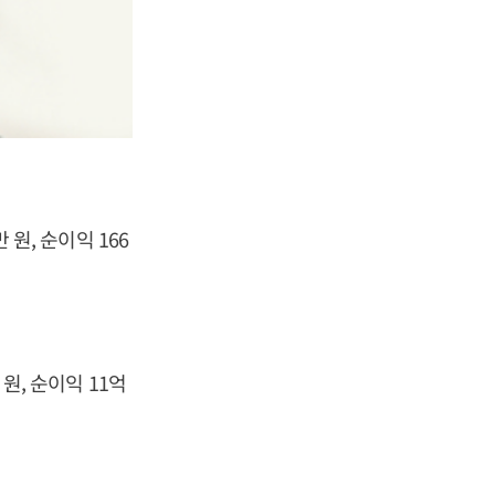
 원, 순이익 166
 원, 순이익 11억