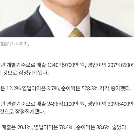
대표이사 부회장.
년 개별기준으로 매출 1340억9700만 원, 영업이익 207억6500만
 낸 것으로 잠정집계됐다.
은 12.2% 영업이익은 3.7%, 순이익은 578.3% 각각 증가했다.
년 연결기준으로 매출 2486억1100만 원, 영업이익 30억6400만
 것으로 잠정집계됐다.
 매출은 20.1%, 영업이익은 78.4%, 순이익은 88.6% 줄었다.