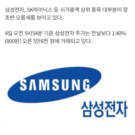
삼성전자, SK하이닉스 등 시가총액 상위 종목 대부분이 장
초반 오름세를 보이고 있다.
4일 오전 9시54분 기준 삼성전자 주가는 전날보다 1.40%
(800원) 오른 5만8천 원에 거래되고 있다.