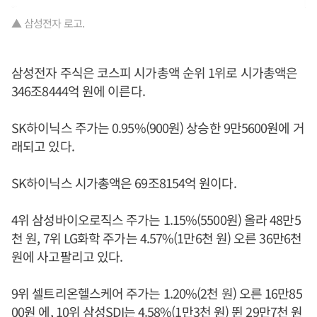
▲ 삼성전자 로고.
삼성전자 주식은 코스피 시가총액 순위 1위로 시가총액은
346조8444억 원에 이른다.
SK하이닉스 주가는 0.95%(900원) 상승한 9만5600원에 거
래되고 있다.
SK하이닉스 시가총액은 69조8154억 원이다.
4위 삼성바이오로직스 주가는 1.15%(5500원) 올라 48만5
천 원, 7위 LG화학 주가는 4.57%(1만6천 원) 오른 36만6천
원에 사고팔리고 있다.
9위 셀트리온헬스케어 주가는 1.20%(2천 원) 오른 16만85
00원 에, 10위 삼성SDI는 4.58%(1만3천 원) 뛴 29만7천 원