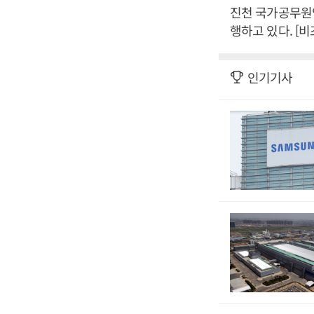
진천 국가공무원
행하고 있다. [
인기기사