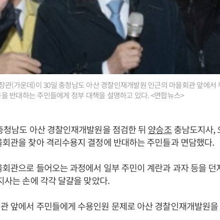
장관(가운데)이 30일 충청남도 아산 경찰인재개발원 인근의 마을회관 앞에서 
을 반대하는 주민들에게 정부 대책을 설명하고 있다. <연합뉴스>
 충청남도 아산 경찰인재개발원을 점검한 뒤
양승조
충남도지사, 
을회관을 찾아 격리수용지 결정에 반대하는 주민들과 면담했다.
을회관으로 들어오는 과정에서 일부 주민이 계란과 과자 등을 던
 지사는 손에 각각 달걀을 맞았다.
회관 앞에서 주민들에게 수용인원 문제로 아산 경찰인재개발원을