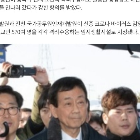
을 만나러 갔다가 강한 항의를 받았다.
발원과 진천 국가공무원인재개발원이 신종 코로나 바이러스 감
교민 570여 명을 각각 격리수용하는 임시생활시설로 지정됐다.