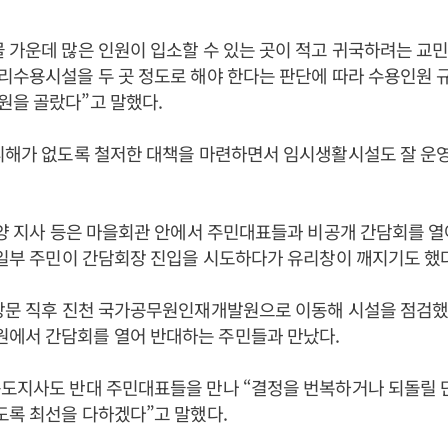
 가운데 많은 인원이 입소할 수 있는 곳이 적고 귀국하려는 교
리수용시설을 두 곳 정도로 해야 한다는 판단에 따라 수용인원 규
원을 골랐다”고 말했다.
 피해가 없도록 철저한 대책을 마련하면서 임시생활시설도 잘 운
 양 지사 등은 마을회관 안에서 주민대표들과 비공개 간담회를 
 일부 주민이 간담회장 진입을 시도하다가 유리창이 깨지기도 했
방문 직후 진천 국가공무원인재개발원으로 이동해 시설을 점검했다
에서 간담회를 열어 반대하는 주민들과 만났다.
도지사도 반대 주민대표들을 만나 “결정을 번복하거나 되돌릴 
도록 최선을 다하겠다”고 말했다.