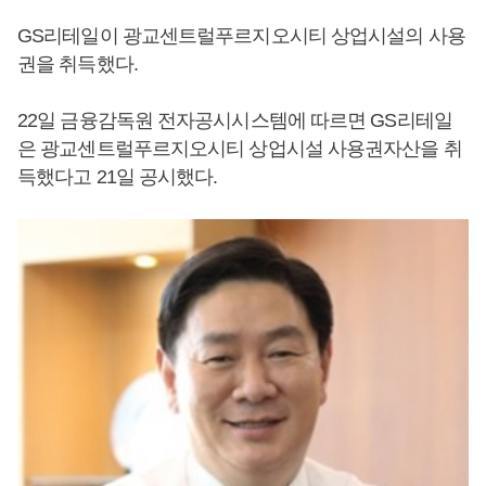
GS리테일이 광교센트럴푸르지오시티 상업시설의 사용
권을 취득했다.
22일 금융감독원 전자공시시스템에 따르면 GS리테일
은 광교센트럴푸르지오시티 상업시설 사용권자산을 취
득했다고 21일 공시했다.