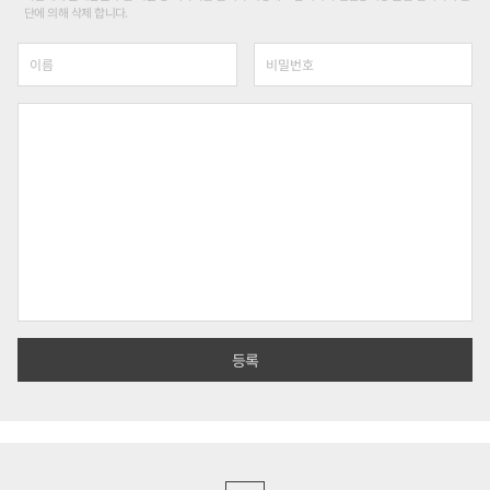
단에 의해 삭제 합니다.