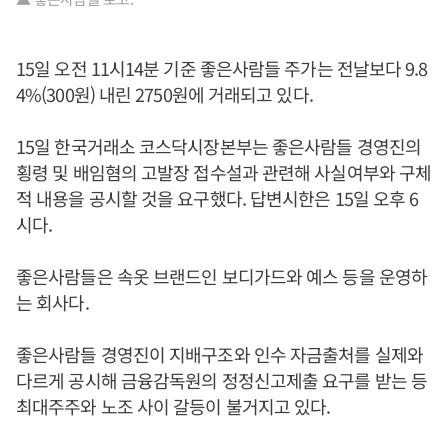
15일 오전 11시14분 기준 좋은사람들 주가는 전날보다 9.8
4%(300원) 내린 2750원에 거래되고 있다.
15일 한국거래소 코스닥시장본부는 좋은사람들 경영진의
횡령 및 배임혐의 고발장 접수설과 관련해 사실여부와 구체
적 내용을 공시할 것을 요구했다. 답변시한은 15일 오후 6
시다.
좋은사람들은 속옷 브랜드인 보디가드와 예스 등을 운영하
는 회사다.
좋은사람들 경영진이 지배구조와 인수 자금출처를 실제와
다르게 공시해 금융감독원의 정정신고제출 요구를 받는 등
최대주주와 노조 사이 갈등이 불거지고 있다.