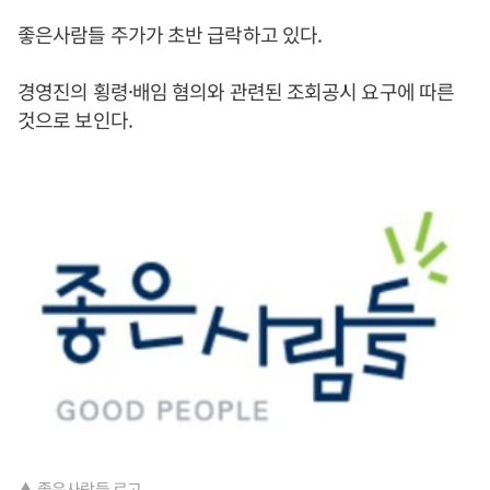
좋은사람들 주가가 초반 급락하고 있다.
경영진의 횡령·배임 혐의와 관련된 조회공시 요구에 따른
것으로 보인다.
▲ 좋은사람들 로고.