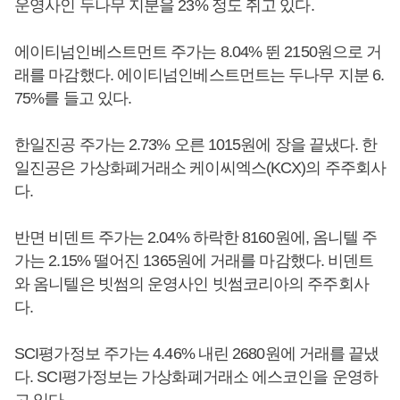
운영사인 두나무 지분을 23% 정도 쥐고 있다.
에이티넘인베스트먼트 주가는 8.04% 뛴 2150원으로 거
래를 마감했다. 에이티넘인베스트먼트는 두나무 지분 6.
75%를 들고 있다.
한일진공 주가는 2.73% 오른 1015원에 장을 끝냈다. 한
일진공은 가상화폐거래소 케이씨엑스(KCX)의 주주회사
다.
반면 비덴트 주가는 2.04% 하락한 8160원에, 옴니텔 주
가는 2.15% 떨어진 1365원에 거래를 마감했다. 비덴트
와 옴니텔은 빗썸의 운영사인 빗썸코리아의 주주회사
다.
SCI평가정보 주가는 4.46% 내린 2680원에 거래를 끝냈
다. SCI평가정보는 가상화폐거래소 에스코인을 운영하