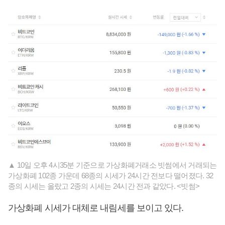
▲ 10일 오후 4시35분 기준으로 가상화폐거래소 빗썸에서 거래되는
가상화폐 102종 가운데 68종의 시세가 24시간 전보다 떨어졌다. 32
종의 시세는 올랐고 2종의 시세는 24시간 전과 같았다. <빗썸>
가상화폐 시세가 대체로 내림세를 보이고 있다.